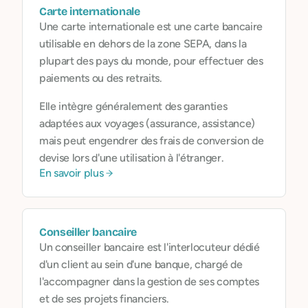
Carte internationale
Une carte internationale est une carte bancaire
utilisable en dehors de la zone SEPA, dans la
plupart des pays du monde, pour effectuer des
paiements ou des retraits.
Elle intègre généralement des garanties
adaptées aux voyages (assurance, assistance)
mais peut engendrer des frais de conversion de
devise lors d'une utilisation à l'étranger.
En savoir plus
Conseiller bancaire
Un conseiller bancaire est l'interlocuteur dédié
d'un client au sein d'une banque, chargé de
l'accompagner dans la gestion de ses comptes
et de ses projets financiers.