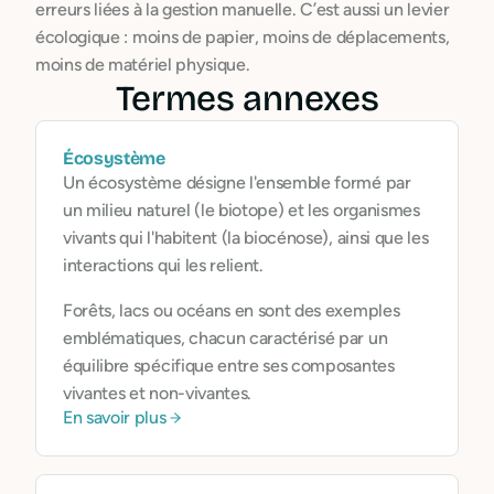
erreurs liées à la gestion manuelle. C’est aussi un levier
écologique : moins de papier, moins de déplacements,
moins de matériel physique.
Termes annexes
Écosystème
Un écosystème désigne l'ensemble formé par
un milieu naturel (le biotope) et les organismes
vivants qui l'habitent (la biocénose), ainsi que les
interactions qui les relient.
Forêts, lacs ou océans en sont des exemples
emblématiques, chacun caractérisé par un
équilibre spécifique entre ses composantes
vivantes et non-vivantes.
En savoir plus