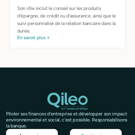
Son rôle inclut le conseil sur les produits
d'épargne, de crédit ou d'assurance, ainsi que le
suivi personnalisé de la relation bancaire dans la
durée.
En savoir plus
Piloter ses finances d'entreprise et développer son impact
environnemental et social, c'est possible. Responsabilisons
la banque.