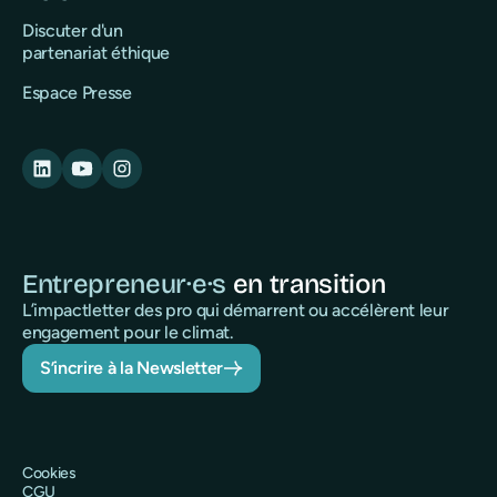
Discuter d'un
partenariat éthique
Espace Presse
Entrepreneur·e·s
en transition
L’impactletter des pro qui démarrent ou accélèrent leur
engagement pour le climat.
S’incrire à la Newsletter
Cookies
CGU