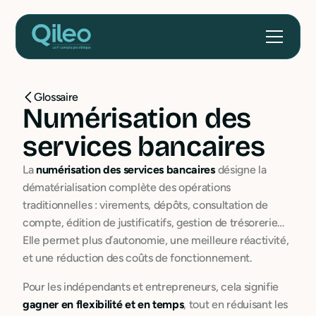
Glossaire
Numérisation des
services bancaires
La
numérisation des services bancaires
désigne la
dématérialisation complète des opérations
traditionnelles : virements, dépôts, consultation de
compte, édition de justificatifs, gestion de trésorerie…
Elle permet plus d’autonomie, une meilleure réactivité,
et une réduction des coûts de fonctionnement.
Pour les indépendants et entrepreneurs, cela signifie
gagner en flexibilité et en temps
, tout en réduisant les