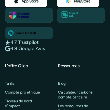
4.7 Trustpilot
4.8 Google Avis
L’offre Qileo
Ressources
Tarifs
Blog
Compte pro éthique
Calculateur carbone
compte bancaire
Tableau de bord
d’impact
Les ressources de