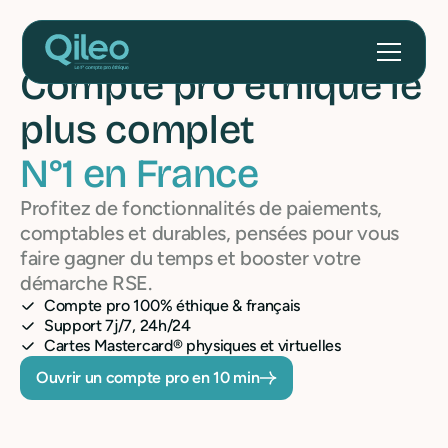
Compte pro éthique
le
plus complet
N°1 en France
Profitez de fonctionnalités de paiements,
comptables et durables, pensées pour vous
faire gagner du temps et booster votre
démarche RSE.
Compte pro 100% éthique & français
Support 7j/7, 24h/24
Cartes Mastercard® physiques et virtuelles
Ouvrir un compte pro en 10 min