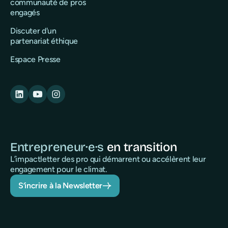
communauté de pros
engagés
Discuter d'un
partenariat éthique
Espace Presse
Entrepreneur·e·s
en transition
L’impactletter des pro qui démarrent ou accélèrent leur
engagement pour le climat.
S’incrire à la Newsletter