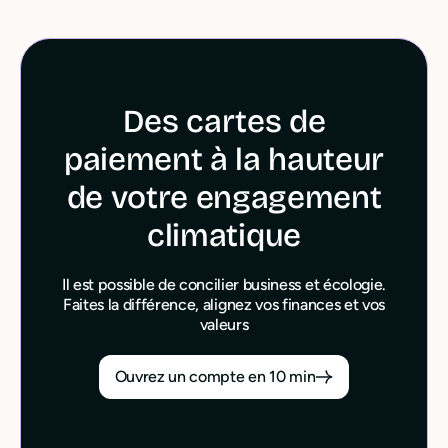
Des cartes de
paiement à la hauteur
de votre engagement
climatique
Il est possible de concilier business et écologie.
Faites la différence, alignez vos finances et vos
valeurs
Ouvrez un compte en 10 min