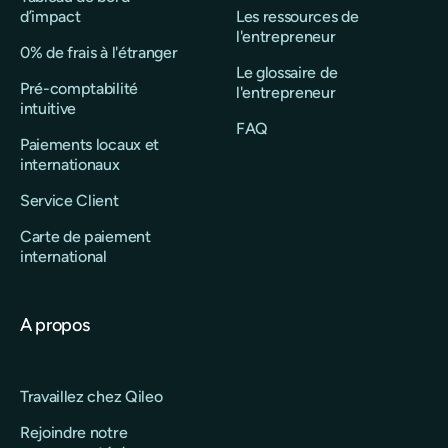
d’impact
Les ressources de
l'entrepreneur
0% de frais à l'étranger
Le glossaire de
Pré-comptabilité
l'entrepreneur
intuitive
FAQ
Paiements locaux et
internationaux
Service Client
Carte de paiement
international
A propos
Travaillez chez Qileo
Rejoindre notre