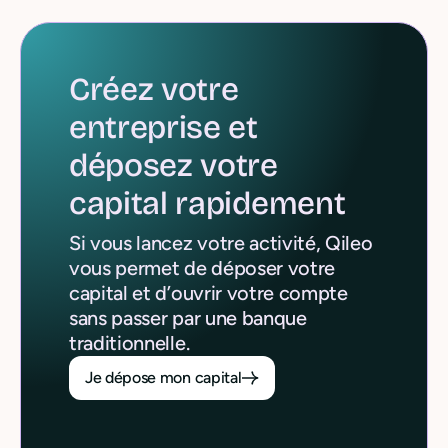
Créez votre
entreprise et
déposez votre
capital
rapidement
Si vous lancez votre activité, Qileo
vous permet de déposer votre
capital et d’ouvrir votre compte
sans passer par une banque
traditionnelle.
Je dépose mon capital