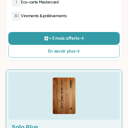
1
Eco-carte Mastercard
30
Virements & prélèvements
+3 mois offerts
En savoir plus
Solo Plus