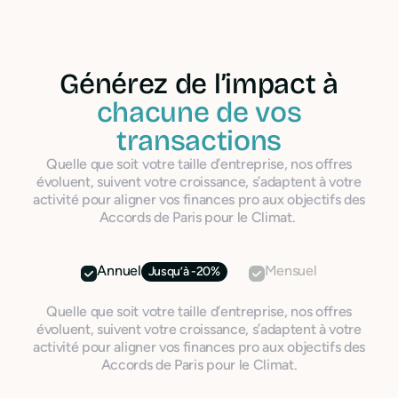
Générez de l’impact à
chacune de vos
transactions
Quelle que soit votre taille d’entreprise, nos offres
évoluent, suivent votre croissance, s’adaptent à votre
activité pour aligner vos finances pro aux objectifs des
Accords de Paris pour le Climat.
Annuel
Mensuel
Jusqu’à -20%
Quelle que soit votre taille d’entreprise, nos offres
évoluent, suivent votre croissance, s’adaptent à votre
activité pour aligner vos finances pro aux objectifs des
Accords de Paris pour le Climat.