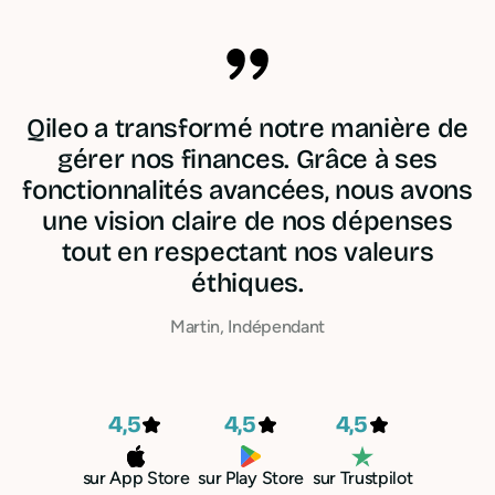
Qileo a transformé notre manière de
gérer nos finances. Grâce à ses
fonctionnalités avancées, nous avons
une vision claire de nos dépenses
tout en respectant nos valeurs
éthiques.
Martin, Indépendant
4,5
4,5
4,5
sur App Store
sur Play Store
sur Trustpilot