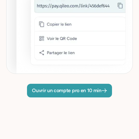
Ouvrir un compte pro en 10 min