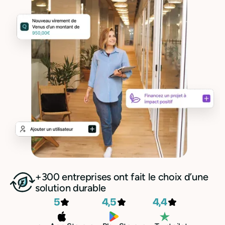
+300 entreprises ont fait le choix d’une
solution durable
5
4,5
4,4