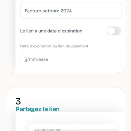
3
Partagez le lien