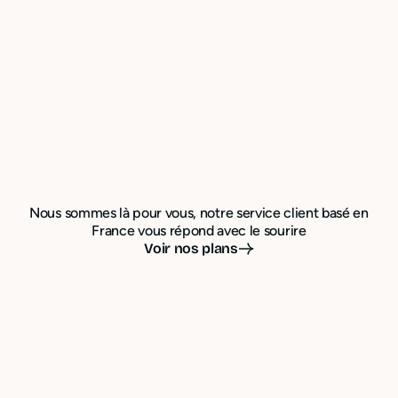
Nous sommes là pour vous, notre service client basé en
France vous répond avec le sourire
Voir nos plans