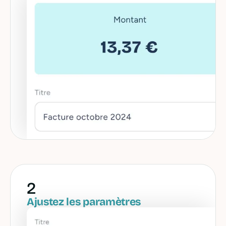
2
Ajustez les paramètres