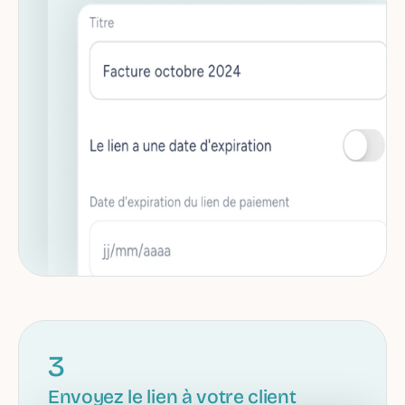
3
Envoyez le lien à votre client