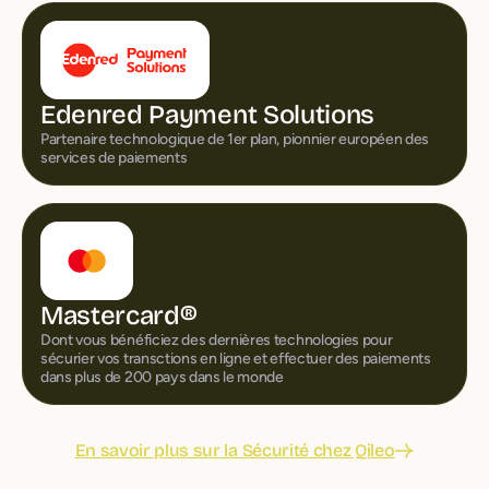
Edenred Payment Solutions
Partenaire technologique de 1er plan, pionnier européen des
services de paiements
Mastercard®
Dont vous bénéficiez des dernières technologies pour
sécurier vos transctions en ligne et effectuer des paiements
dans plus de 200 pays dans le monde
En savoir plus sur la Sécurité chez Qileo