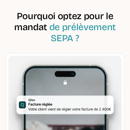
Pourquoi optez pour le
mandat
de prélèvement
SEPA ?