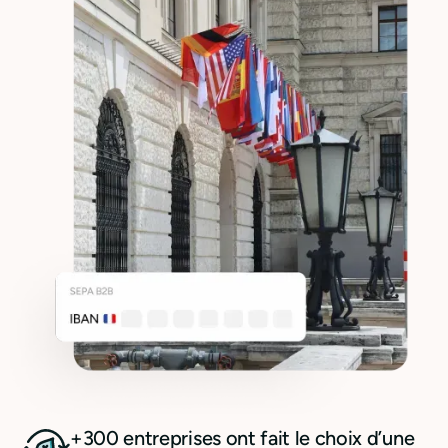
+300 entreprises ont fait le choix d’une