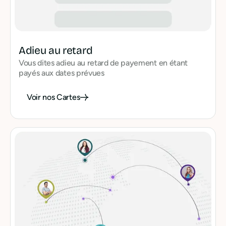
Adieu au retard
Vous dites adieu au retard de payement en étant
payés aux dates prévues
Voir nos Cartes