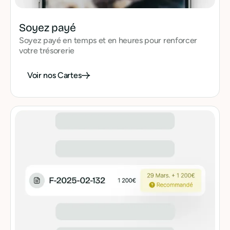
Soyez payé
Soyez payé en temps et en heures pour renforcer
votre trésorerie
Voir nos Cartes