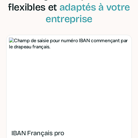
flexibles et
adaptés à votre
entreprise
IBAN Français pro