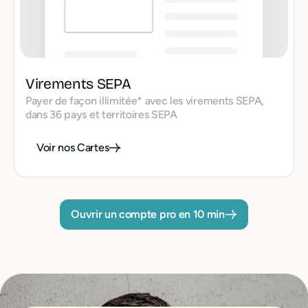
Virements SEPA
Payer de façon illimitée* avec les virements SEPA,
dans 36 pays et territoires SEPA
Voir nos Cartes
Ouvrir un compte pro en 10 min