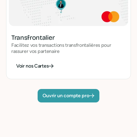
Transfrontalier
Facilitez vos transactions transfrontalières pour
rassurer vos partenaire
Voir nos Cartes
Ouvrir un compte pro