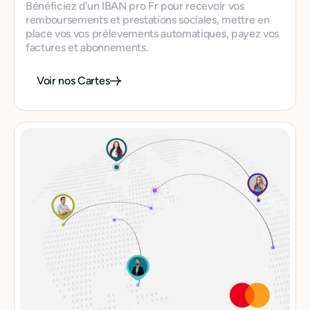
Bénéficiez d'un IBAN pro Fr pour recevoir vos
remboursements et prestations sociales, mettre en
place vos vos prélevements automatiques, payez vos
factures et abonnements.
Voir nos Cartes