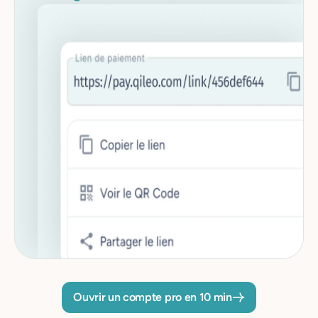
Ouvrir un compte pro en 10 min