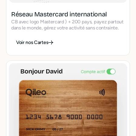
Réseau Mastercard international
CB avec logo Mastercard ) + 200 pays, payez partout
dans le monde, gérez votre activité sans contrainte.
Voir nos Cartes