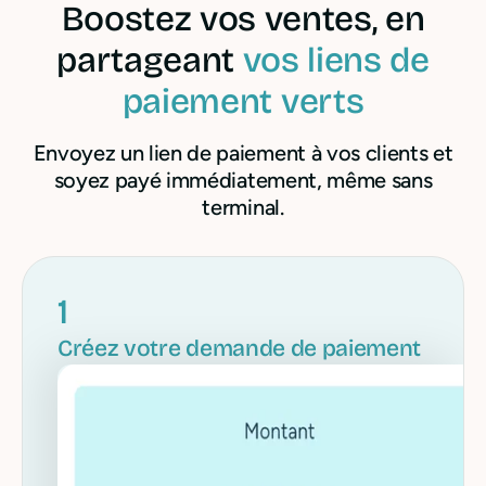
Boostez vos ventes, en
partageant
vos liens de
paiement verts
Envoyez un lien de paiement à vos clients et
soyez payé immédiatement, même sans
terminal.
1
Créez votre demande de paiement