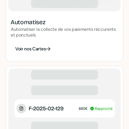
Automatisez
Automatiser la collecte de vos paiements réccurents
et ponctuels
Voir nos Cartes