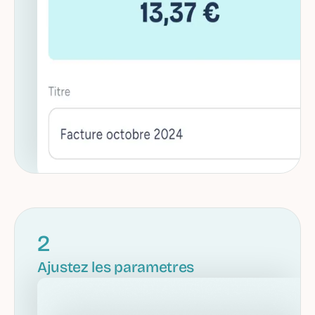
2
Ajustez les parametres