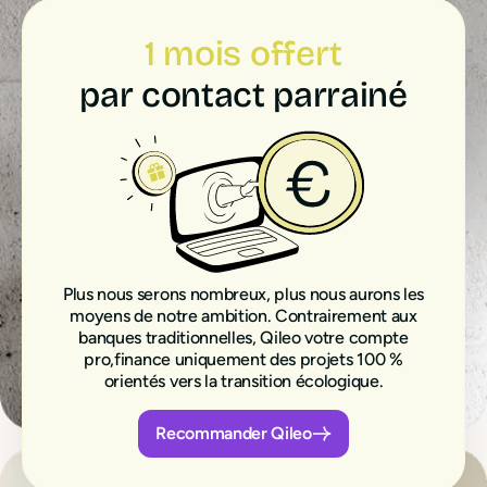
1 mois offert
par contact parrainé
Plus nous serons nombreux, plus nous aurons les
moyens de notre ambition. Contrairement aux
banques traditionnelles, Qileo votre compte
pro,finance uniquement des projets 100 %
orientés vers la transition écologique.
Recommander Qileo