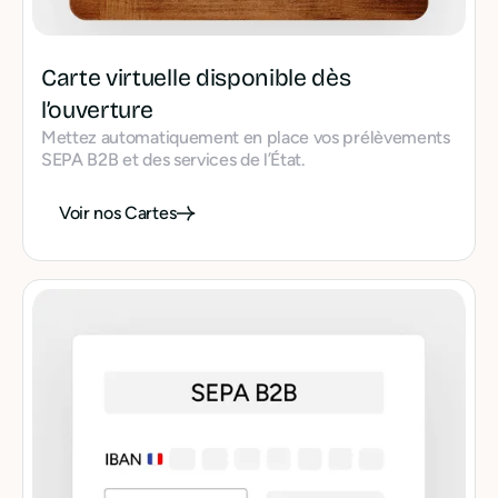
Carte virtuelle disponible dès
l’ouverture
Mettez automatiquement en place vos prélèvements
SEPA B2B et des services de l’État.
Voir nos Cartes