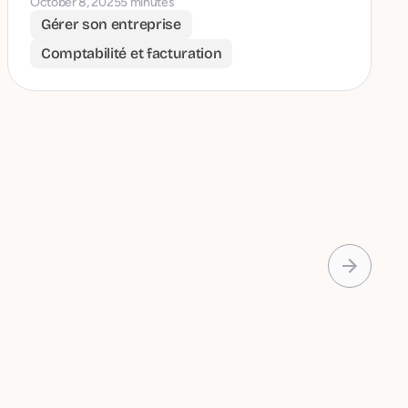
October 8, 2025
5 minutes
Gérer son entreprise
Comptabilité et facturation