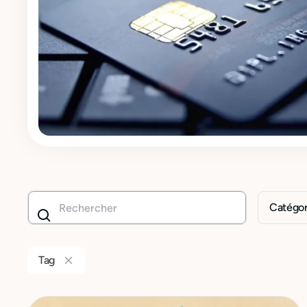
Catégor
Tag