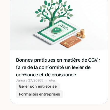
Bonnes pratiques en matière de CGV :
faire de la conformité un levier de
confiance et de croissance
January 27, 2026
5 minutes
Gérer son entreprise
Formalités entreprises