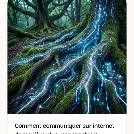
Comment communiquer sur internet