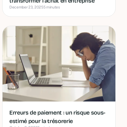
transformer l'achat en entreprise
December 23, 2025
5 minutes
Erreurs de paiement : un risque sous-
estimé pour la trésorerie