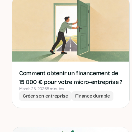
Comment obtenir un financement de
15 000 € pour votre micro-entreprise ?
March 23, 2026
5 minutes
Créer son entreprise
Finance durable