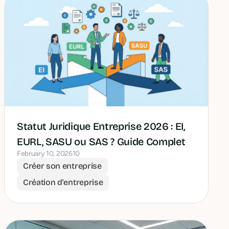
Statut Juridique Entreprise 2026 : EI,
EURL, SASU ou SAS ? Guide Complet
February 10, 2026
10
Créer son entreprise
Création d'entreprise