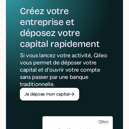
Créez votre
entreprise et
déposez votre
capital
rapidement
Si vous lancez votre activité, Qileo
vous permet de déposer votre
capital et d’ouvrir votre compte
sans passer par une banque
traditionnelle.
Je dépose mon capital