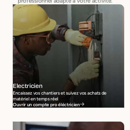
professionnel adapté à votre activité.
Electricien
Encaissez vos chantiers et suivez vos achats de
matériel en temps réel
Ouvrir un compte pro éléctricien