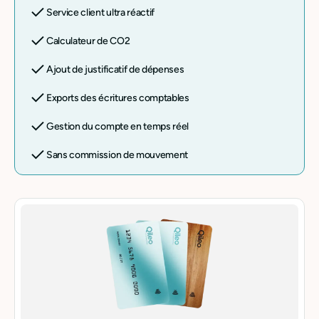
Service client ultra réactif
Calculateur de CO2
Ajout de justificatif de dépenses
Exports des écritures comptables
Gestion du compte en temps réel
Sans commission de mouvement