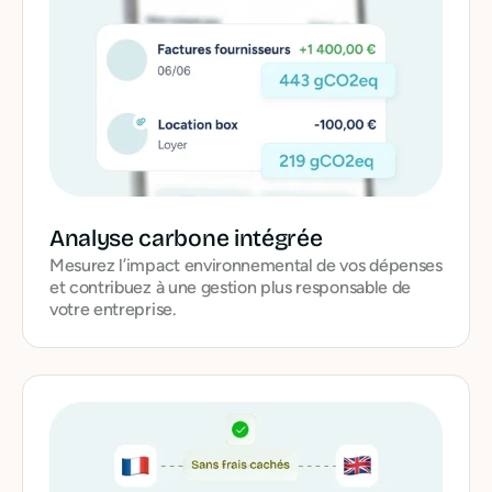
Analyse carbone intégrée
Mesurez l’impact environnemental de vos dépenses
et contribuez à une gestion plus responsable de
votre entreprise.