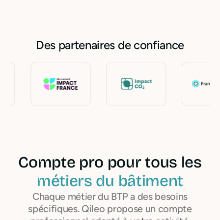
Des partenaires de confiance
Compte pro pour tous les
métiers du bâtiment
Chaque métier du BTP a des besoins
spécifiques. Qileo propose un compte