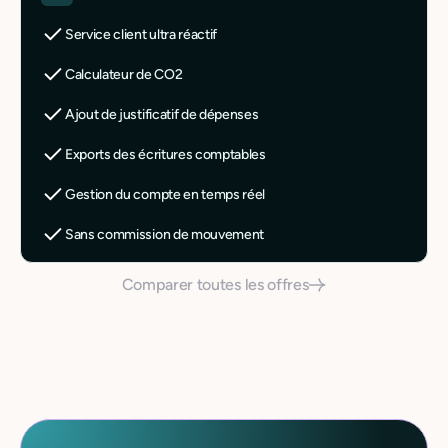
Service client ultra réactif
Calculateur de CO2
Ajout de justificatif de dépenses
Exports des écritures comptables
Gestion du compte en temps réel
Sans commission de mouvement
Comparer toutes les offres