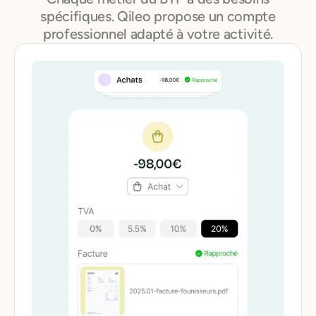
spécifiques. Qileo propose un compte
professionnel adapté à votre activité.