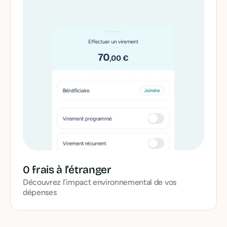
0 frais à l’étranger
Découvrez l’impact environnemental de vos
dépenses