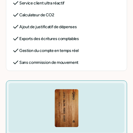
Service client ultra réactif
Calculateur de CO2
Ajout de justificatif de dépenses
Exports des écritures comptables
Gestion du compte en temps réel
Sans commission de mouvement