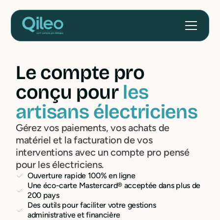
Le compte pro
conçu pour
les
artisans électriciens
Gérez vos paiements, vos achats de
matériel et la facturation de vos
interventions avec un compte pro pensé
pour les électriciens.
Ouverture rapide 100% en ligne
Une éco-carte Mastercard® acceptée dans plus de
200 pays
Des outils pour faciliter votre gestions
administrative et financière