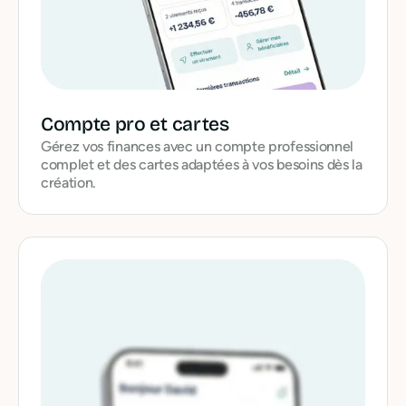
Compte pro et cartes
Gérez vos finances avec un compte professionnel
complet et des cartes adaptées à vos besoins dès la
création.