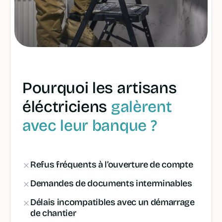
Pourquoi les artisans
éléctriciens
galèrent
avec leur banque ?
Refus fréquents à l’ouverture de compte
Demandes de documents interminables
Délais incompatibles avec un démarrage
de chantier