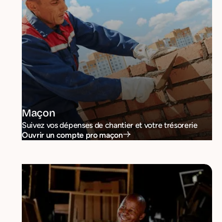
Maçon
Suivez vos dépenses de chantier et votre trésorerie
Ouvrir un compte pro maçon