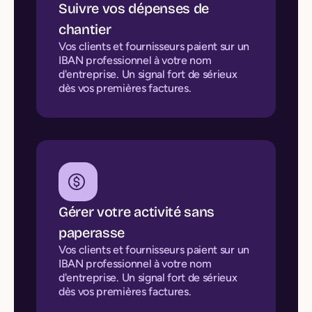
Suivre vos dépenses de
chantier
Vos clients et fournisseurs paient sur un
IBAN professionnel à votre nom
d'entreprise. Un signal fort de sérieux
dès vos premières factures.
Gérer votre activité sans
paperasse
Vos clients et fournisseurs paient sur un
IBAN professionnel à votre nom
d'entreprise. Un signal fort de sérieux
dès vos premières factures.