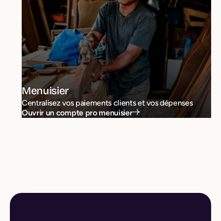
Menuisier
Centralisez vos paiements clients et vos dépenses
Ouvrir un compte pro menuisier