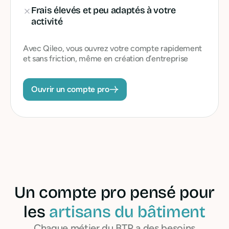
Frais élevés et peu adaptés à votre
activité
Avec Qileo, vous ouvrez votre compte rapidement
et sans friction, même en création d’entreprise
Ouvrir un compte pro
Un compte pro pensé pour
les
artisans du bâtiment
Chaque métier du BTP a des besoins