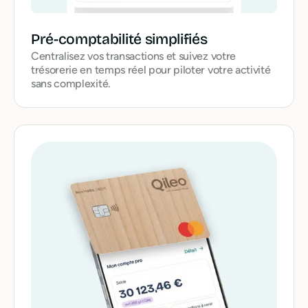
Pré-comptabilité simplifiés
Centralisez vos transactions et suivez votre
trésorerie en temps réel pour piloter votre activité
sans complexité.