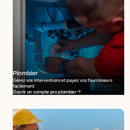
Plombier
Gérez vos interventions et payez vos fournisseurs
facilement
Ouvrir un compte pro plombier