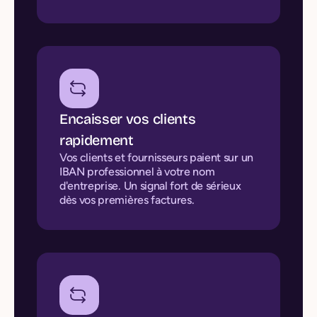
Encaisser vos clients
rapidement
Vos clients et fournisseurs paient sur un
IBAN professionnel à votre nom
d'entreprise. Un signal fort de sérieux
dès vos premières factures.