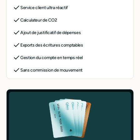
Service client ultra réactif
Calculateur de CO2
Ajout de justificatif de dépenses
Exports des écritures comptables
Gestion du compte en temps réel
Sans commission de mouvement