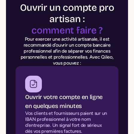
Ouvrir un compte pro
artisan :
comment faire ?
Pour exercer une activité artisanale, il est
recommandé d’ouvrir un compte bancaire
professionnel afin de séparer vos finances
personnelles et professionnelles. Avec Qileo,
vous pouvez :
Ouvrir votre compte en ligne
en quelques minutes
Vos clients et fournisseurs paient sur un
IBAN professionnel à votre nom
d'entreprise. Un signal fort de sérieux
dès vos premières factures.