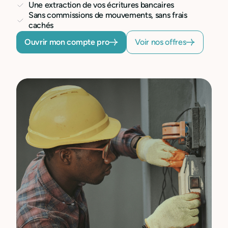
Une extraction de vos écritures bancaires
Sans commissions de mouvements, sans frais
cachés
Ouvrir mon compte pro
Voir nos offres