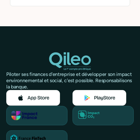
organisation.
Piloter ses finances d'entreprise et développer son impact
environnemental et social, c'est possible. Responsabilisons
la banque.