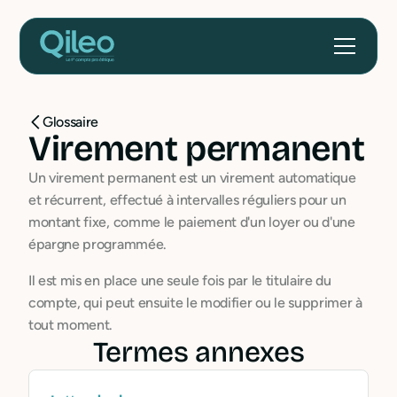
Glossaire
Virement permanent
Un virement permanent est un virement automatique
et récurrent, effectué à intervalles réguliers pour un
montant fixe, comme le paiement d'un loyer ou d'une
épargne programmée.
Il est mis en place une seule fois par le titulaire du
compte, qui peut ensuite le modifier ou le supprimer à
tout moment.
Termes annexes