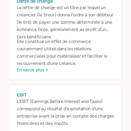
Lettre de change
La lettre de change est un titre par lequel un
créancier (le tireur) donne l'ordre à son débiteur
(le tiré) de payer une somme déterminée à une
échéance fixée, généralement au profit d'un
tiers bénéficiaire.
Elle constitue un effet de commerce
couramment utilisé dans les relations
commerciales pour matérialiser et faciliter le
recouvrement d'une créance.
En savoir plus
EBIT
L'EBIT (Earnings Before Interest and Taxes)
correspond au résultat d'exploitation d'une
entreprise avant la prise en compte des charges
financières et des impôts.