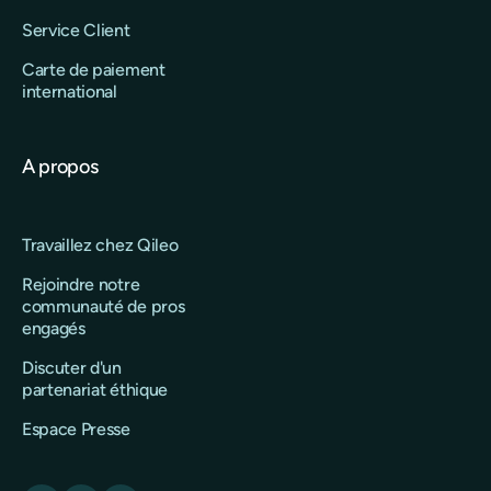
Service Client
Carte de paiement
international
A propos
Travaillez chez Qileo
Rejoindre notre
communauté de pros
engagés
Discuter d'un
partenariat éthique
Espace Presse