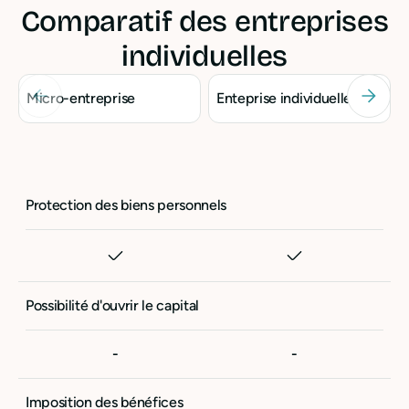
Comparatif des entreprises
individuelles
Micro-entreprise
Enteprise individuelle
Protection des biens personnels
Possibilité d'ouvrir le capital
-
-
Imposition des bénéfices