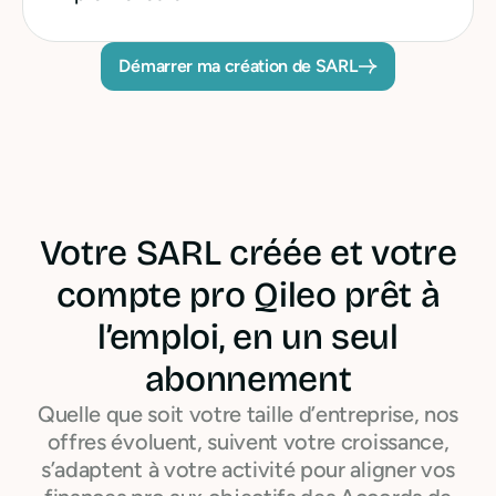
Démarrer ma création de SARL
Votre SARL créée et votre
compte pro Qileo prêt à
l’emploi, en un seul
abonnement
Quelle que soit votre taille d’entreprise, nos
offres évoluent, suivent votre croissance,
s’adaptent à votre activité pour aligner vos