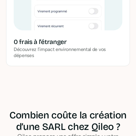
0 frais à l’étranger
Découvrez l’impact environnemental de vos
dépenses
Combien coûte la création
d’une SARL chez Qileo ?