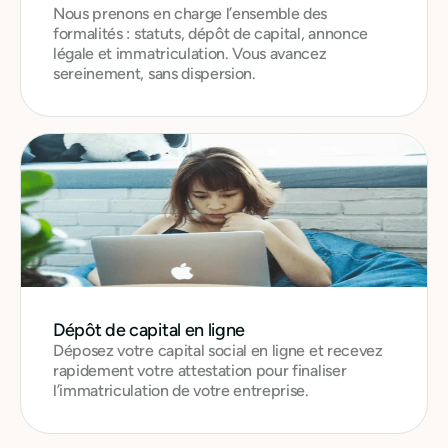
Nous prenons en charge l’ensemble des
formalités : statuts, dépôt de capital, annonce
légale et immatriculation. Vous avancez
sereinement, sans dispersion.
Dépôt de capital en ligne
Déposez votre capital social en ligne et recevez
rapidement votre attestation pour finaliser
l’immatriculation de votre entreprise.