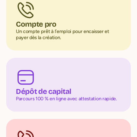
Compte pro
Un compte prêt à l’emploi pour encaisser et
payer dès la création.
Dépôt de capital
Parcours 100 % en ligne avec attestation rapide.