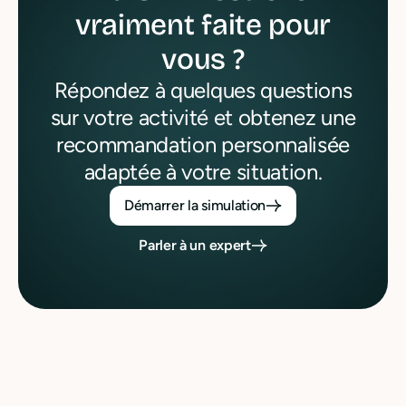
vraiment faite pour
vous ?
Répondez à quelques questions
sur votre activité et obtenez une
recommandation personnalisée
adaptée à votre situation.
Démarrer la simulation
Parler à un expert