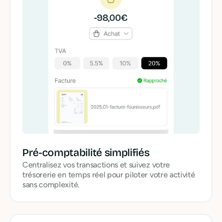
Pré-comptabilité simplifiés
Centralisez vos transactions et suivez votre
trésorerie en temps réel pour piloter votre activité
sans complexité.