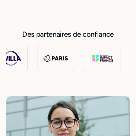
Des partenaires de confiance