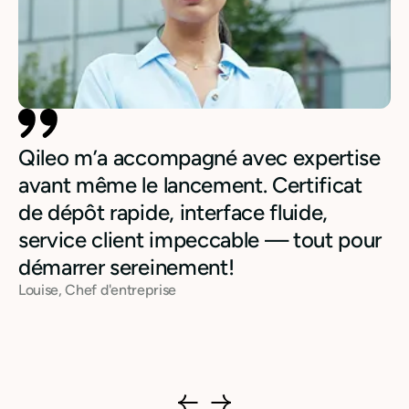
Qileo m’a accompagné avec expertise
avant même le lancement. Certificat
de dépôt rapide, interface fluide,
service client impeccable — tout pour
démarrer sereinement!
Louise, Chef d'entreprise