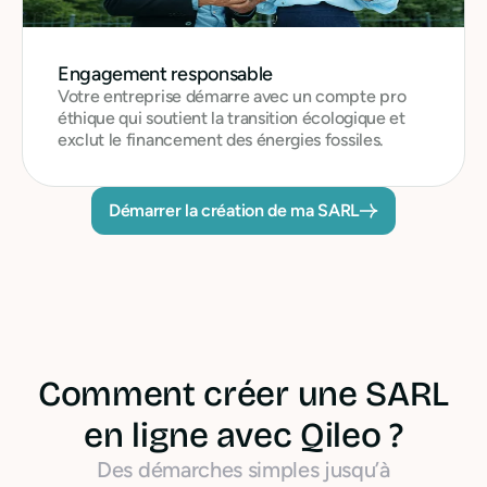
Engagement responsable
Votre entreprise démarre avec un compte pro
éthique qui soutient la transition écologique et
exclut le financement des énergies fossiles.
Démarrer la création de ma SARL
Comment créer une SARL
en ligne avec Qileo ?
Des démarches simples jusqu’à