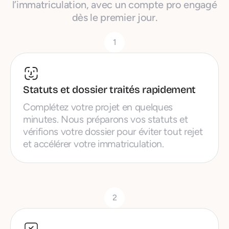
l’immatriculation, avec un compte pro engagé
dès le premier jour.
1
Statuts et dossier traités rapidement
Complétez votre projet en quelques
minutes. Nous préparons vos statuts et
vérifions votre dossier pour éviter tout rejet
et accélérer votre immatriculation.
2