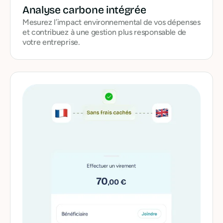
Analyse carbone intégrée
Mesurez l’impact environnemental de vos dépenses
et contribuez à une gestion plus responsable de
votre entreprise.