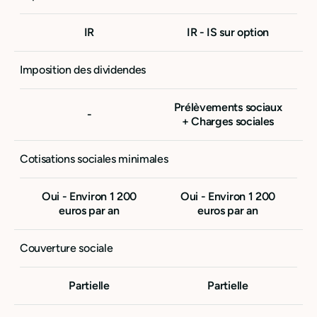
IR
IR - IS sur option
Imposition des dividendes
Prélèvements sociaux
-
+ Charges sociales
Cotisations sociales minimales
Oui - Environ 1 200
Oui - Environ 1 200
euros par an
euros par an
Couverture sociale
Partielle
Partielle