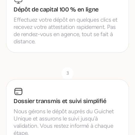
Dépôt de capital 100 % en ligne
Effectuez votre dépôt en quelques clics et
recevez votre attestation rapidement. Pas
de rendez-vous en agence, tout se fait à
distance.
3
Dossier transmis et suivi simplifié
Nous gérons le dépôt auprès du Guichet
Unique et assurons le suivi jusqu’à
validation. Vous restez informé à chaque
étape.