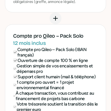
obligatoires (greffe, annonce légale).
Compte pro Qileo – Pack Solo
12 mois inclus
Compte pro Qileo – Pack Solo (IBAN
français)
Ouverture de compte 100 % en ligne
Gestion simple de vos encaissements et
dépenses pro
Support client humain (mail & téléphone)
1 compte pro ouvert = 1 projet
environnemental financé
À chaque transaction, vous contribuez au
financement de projets bas carbone
Votre trésorerie soutient la transition dès le
premier euro