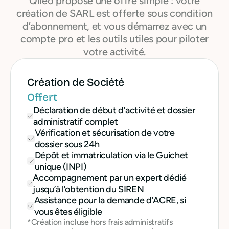
Qileo propose une offre simple : votre
création de SARL est offerte sous condition
d’abonnement, et vous démarrez avec un
compte pro et les outils utiles pour piloter
votre activité.
Création de Société
Offert
Déclaration de début d’activité et dossier
administratif complet
Vérification et sécurisation de votre
dossier sous 24h
Dépôt et immatriculation via le Guichet
unique (INPI)
Accompagnement par un expert dédié
jusqu’à l’obtention du SIREN
Assistance pour la demande d’ACRE, si
vous êtes éligible
*Création incluse hors frais administratifs