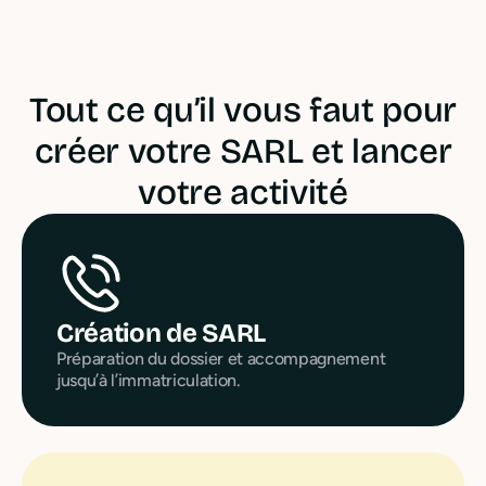
Tout ce qu’il vous faut pour
créer votre SARL et lancer
votre activité
Création de SARL
Préparation du dossier et accompagnement
jusqu’à l’immatriculation.