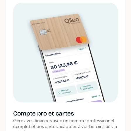
Compte pro et cartes
Gérez vos finances avec un compte professionnel
complet et des cartes adaptées à vos besoins dès la