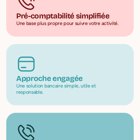
Pré-comptabilité simplifiée
Une base plus propre pour suivre votre activité.
Approche engagée
Une solution bancaire simple, utile et
responsable.