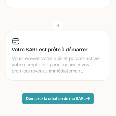
4
Votre SARL est prête à démarrer
Vous recevez votre Kbis et pouvez activer
votre compte pro pour encaisser vos
premiers revenus immédiatement.
Démarrer la création de ma SARL