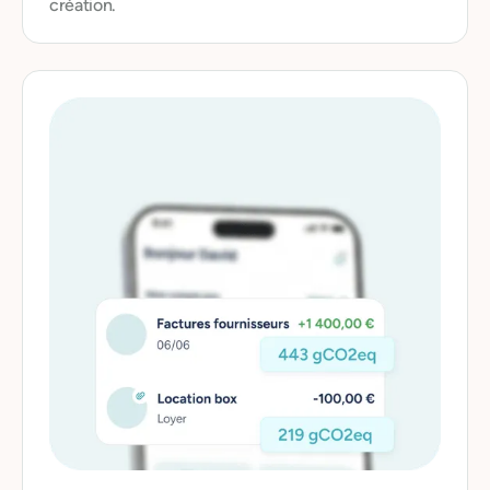
création.