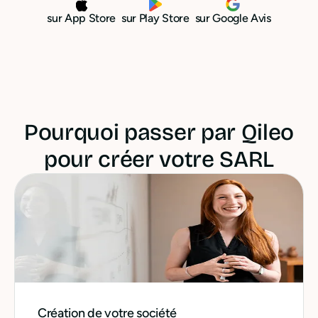
sur App Store
sur Play Store
sur Google Avis
Pourquoi passer par Qileo
pour créer votre SARL
Création de votre société