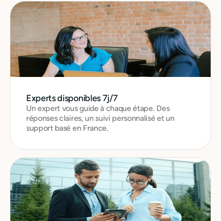
Experts disponibles 7j/7
Un expert vous guide à chaque étape. Des
réponses claires, un suivi personnalisé et un
support basé en France.