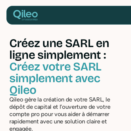
Créez une SARL en
ligne simplement :
Créez votre SARL
simplement avec
Qileo
Qileo gère la création de votre SARL, le
dépôt de capital et l’ouverture de votre
compte pro pour vous aider à démarrer
rapidement avec une solution claire et
engagée.