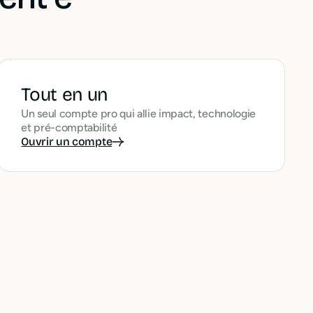
Tout en un
Un seul compte pro qui allie impact, technologie
et pré-comptabilité
Ouvrir un compte