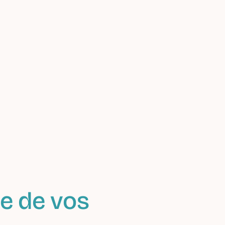
e de vos