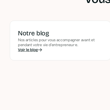
Notre blog
Nos articles pour vous accompagner avant et
pendant votre vie d'entrepreneur·e.
Voir le blog