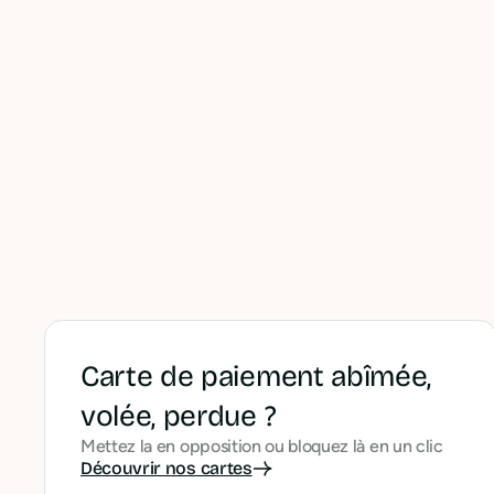
Carte de paiement abîmée,
volée, perdue ?
Mettez la en opposition ou bloquez là en un clic
Découvrir nos cartes