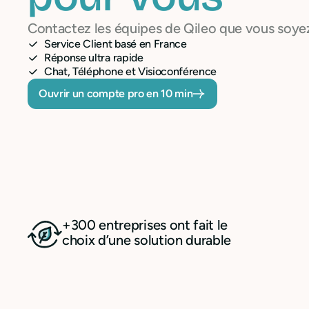
Contactez les équipes de Qileo que vous soyez
Service Client basé en France
Réponse ultra rapide
Chat, Téléphone et Visioconférence
Ouvrir un compte pro en 10 min
+300 entreprises ont fait le
choix d’une solution durable