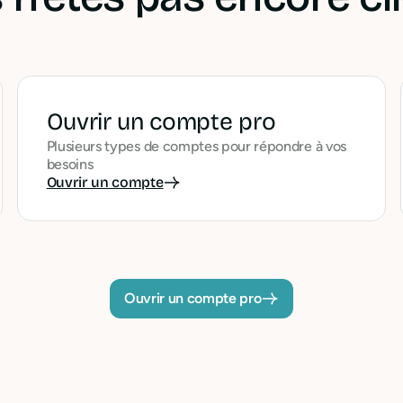
Ouvrir un compte pro
Plusieurs types de comptes pour répondre à vos
besoins
Ouvrir un compte
Ouvrir un compte pro