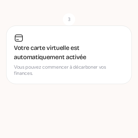
3
Votre carte virtuelle est
automatiquement activée
Vous pouvez commencer à décarboner vos
finances.