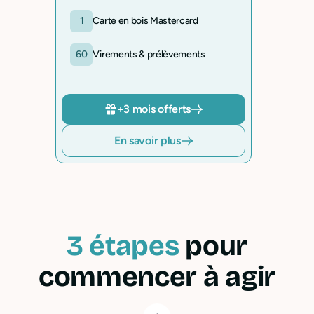
1
Carte en bois Mastercard
60
Virements & prélèvements
+3 mois offerts
En savoir plus
3 étapes
pour
commencer à agir