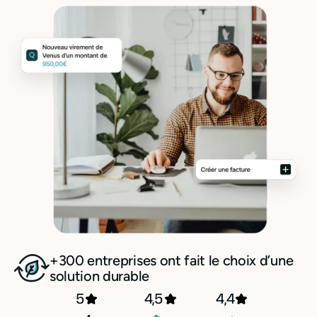
+300 entreprises ont fait le choix d’une
solution durable
5
4,5
4,4