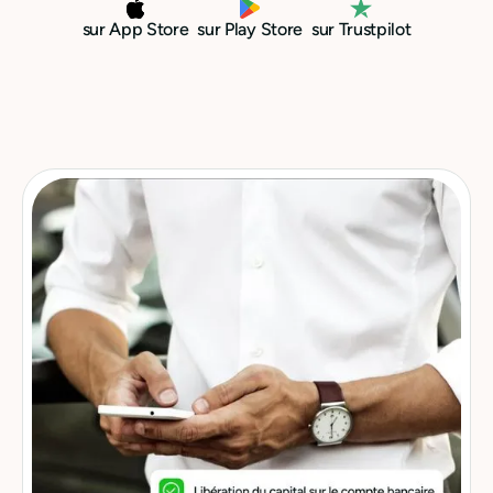
sur App Store
sur Play Store
sur Trustpilot