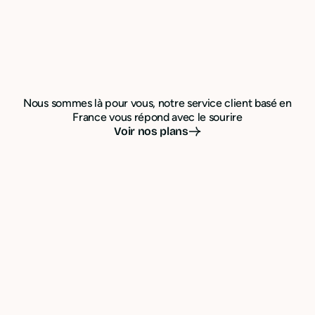
Nous sommes là pour vous, notre service client basé en
France vous répond avec le sourire
Voir nos plans
Mesurez, réduisez vos
émissions, pour