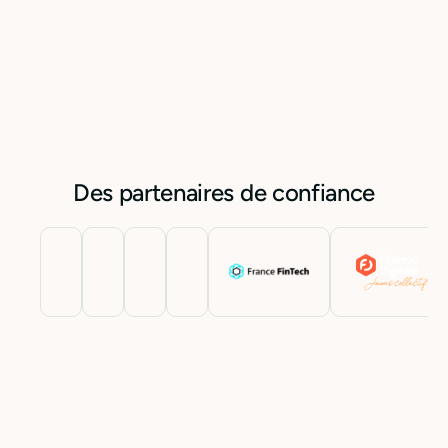
Voir nos offres
Des partenaires de confiance