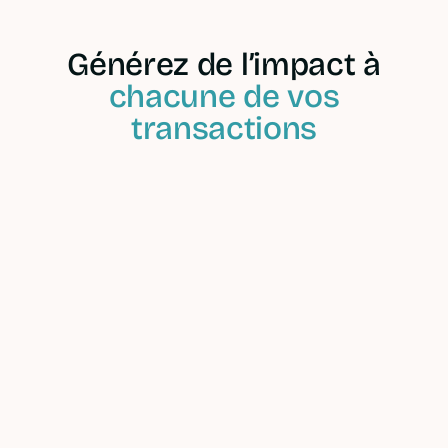
Générez de l’impact à
chacune de vos
transactions