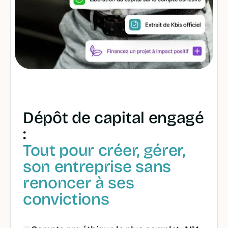
Dépôt de capital engagé
:
Tout pour créer, gérer,
son entreprise sans
renoncer à ses
convictions