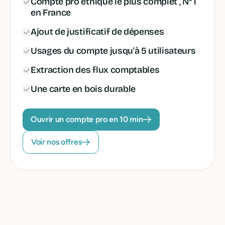
Compte pro éthique le plus complet , N° 1
en France
Ajout de justificatif de dépenses
Usages du compte jusqu'à 5 utilisateurs
Extraction des flux comptables
Une carte en bois durable
Ouvrir un compte pro en 10 min
Voir nos offres