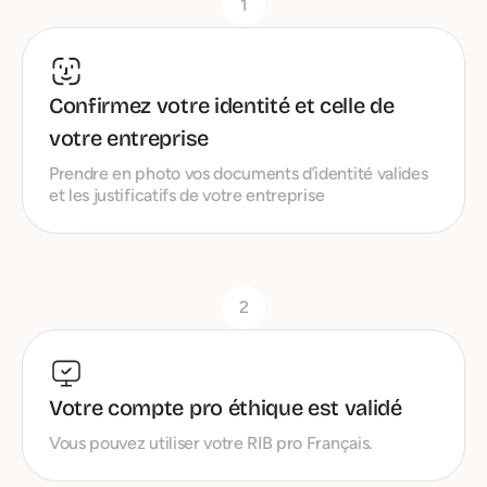
1
Confirmez votre identité et celle de
votre entreprise
Prendre en photo vos documents d’identité valides
et les justificatifs de votre entreprise
2
Votre compte pro éthique est validé
Vous pouvez utiliser votre RIB pro Français.