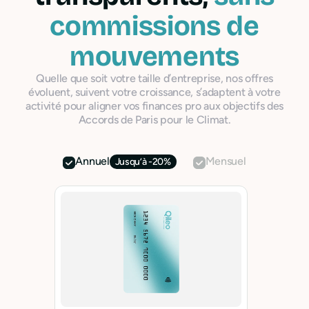
commissions de
mouvements
Quelle que soit votre taille d’entreprise, nos offres
évoluent, suivent votre croissance, s’adaptent à votre
activité pour aligner vos finances pro aux objectifs des
Accords de Paris pour le Climat.
Annuel
Mensuel
Jusqu’à -20%