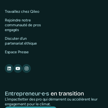
Travaillez chez Qileo
Rejoindre notre
communauté de pros
engagés
Discuter d'un
partenariat éthique
Espace Presse
Entrepreneur·e·s
en transition
L’impactletter des pro qui démarrent ou accélèrent leur
engagement pour le climat.