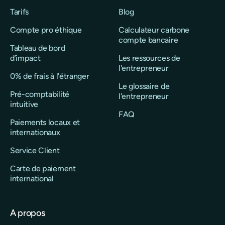
Tarifs
Blog
Compte pro éthique
Calculateur carbone
compte bancaire
Tableau de bord
d’impact
Les ressources de
l'entrepreneur
0% de frais à l'étranger
Le glossaire de
Pré-comptabilité
l'entrepreneur
intuitive
FAQ
Paiements locaux et
internationaux
Service Client
Carte de paiement
international
A propos