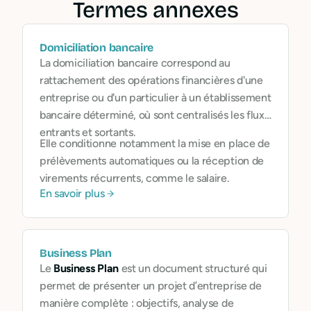
Termes annexes
Domiciliation bancaire
La domiciliation bancaire correspond au
rattachement des opérations financières d'une
entreprise ou d'un particulier à un établissement
bancaire déterminé, où sont centralisés les flux
entrants et sortants.
Elle conditionne notamment la mise en place de
prélèvements automatiques ou la réception de
virements récurrents, comme le salaire.
En savoir plus
Business Plan
Le
Business Plan
est un document structuré qui
permet de présenter un projet d’entreprise de
manière complète : objectifs, analyse de