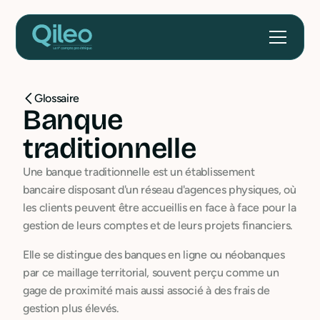
Glossaire
Banque
traditionnelle
Une banque traditionnelle est un établissement
bancaire disposant d'un réseau d'agences physiques, où
les clients peuvent être accueillis en face à face pour la
gestion de leurs comptes et de leurs projets financiers.
Elle se distingue des banques en ligne ou néobanques
par ce maillage territorial, souvent perçu comme un
gage de proximité mais aussi associé à des frais de
gestion plus élevés.