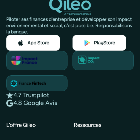
Piloter ses finances d'entreprise et développer son impact
environnemental et social, c'est possible. Responsabilisons
la banque.
4.7 Trustpilot
4.8 Google Avis
L’offre Qileo
Ressources