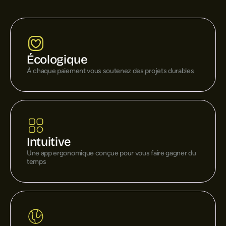
Écologique
À chaque paiement vous soutenez des projets durables
Intuitive
Une app ergonomique conçue pour vous faire gagner du
temps