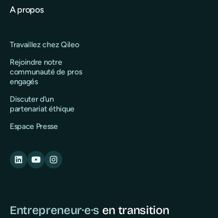
A propos
Travaillez chez Qileo
Rejoindre notre
communauté de pros
engagés
Discuter d'un
partenariat éthique
Espace Presse
Entrepreneur·e·s
en transition