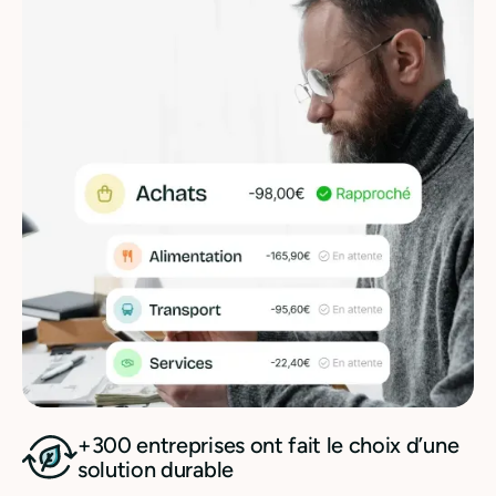
+300 entreprises ont fait le choix d’une
solution durable