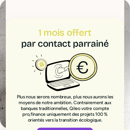
1 mois offert
par contact parrainé
Plus nous serons nombreux, plus nous aurons les
moyens de notre ambition. Contrairement aux
banques traditionnelles, Qileo votre compte
pro,finance uniquement des projets 100 %
orientés vers la transition écologique.