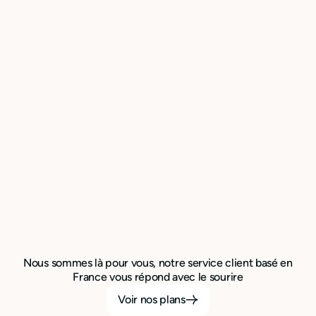
Nous sommes là pour vous, notre service client basé en
France vous répond avec le sourire
Voir nos plans