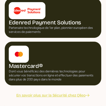
Edenred Payment Solutions
Partenaire technologique de 1er plan, pionnier européen des
services de paiements
Mastercard®
Dont vous bénéficiez des dernières technologies pour
sécurier vos transctions en ligne et effectuer des paiements
dans plus de 200 pays dans le monde
En savoir plus sur la Sécurité chez Qileo