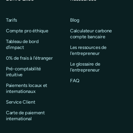
Tarifs
Blog
Compte pro éthique
Calculateur carbone
compte bancaire
Tableau de bord
d’impact
Les ressources de
l'entrepreneur
0% de frais à l'étranger
Le glossaire de
Pré-comptabilité
l'entrepreneur
intuitive
FAQ
Paiements locaux et
internationaux
Service Client
Carte de paiement
international