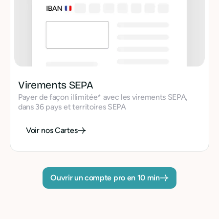
Virements SEPA
Payer de façon illimitée* avec les virements SEPA,
dans 36 pays et territoires SEPA
Voir nos Cartes
Ouvrir un compte pro en 10 min