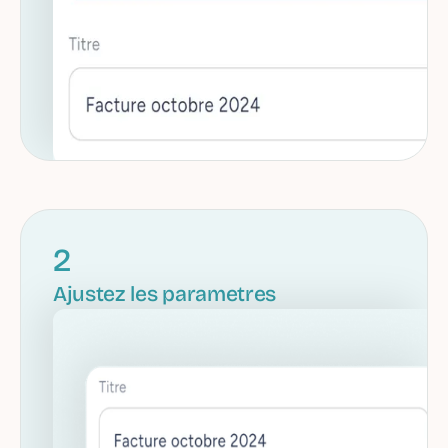
2
Ajustez les parametres