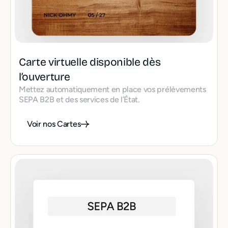
Carte virtuelle disponible dès
l’ouverture
Mettez automatiquement en place vos prélèvements
SEPA B2B et des services de l’État.
Voir nos Cartes