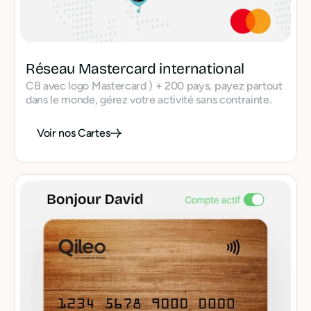
Réseau Mastercard international
CB avec logo Mastercard ) + 200 pays, payez partout
dans le monde, gérez votre activité sans contrainte.
Voir nos Cartes