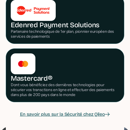
Edenred Payment Solutions
Partenaire technologique de 1er plan, pionnier européen des
services de paiements
Mastercard®
Dont vous bénéficiez des dernières technologies pour
sécurier vos transctions en ligne et effectuer des paiements
dans plus de 200 pays dans le monde
En savoir plus sur la Sécurité chez Qileo