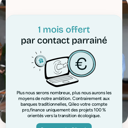
1 mois offert
par contact parrainé
Plus nous serons nombreux, plus nous aurons les
moyens de notre ambition. Contrairement aux
banques traditionnelles, Qileo votre compte
pro,finance uniquement des projets 100 %
orientés vers la transition écologique.