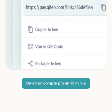
Ouvrir un compte pro en 10 min