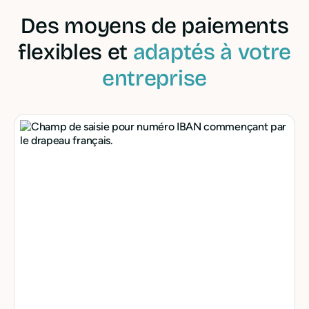
Des moyens de paiements
flexibles et
adaptés à votre
entreprise