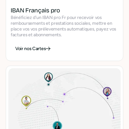
IBAN Français pro
Bénéficiez d'un IBAN pro Fr pour recevoir vos
remboursements et prestations sociales, mettre en
place vos vos prélevements automatiques, payez vos
factures et abonnements.
Voir nos Cartes