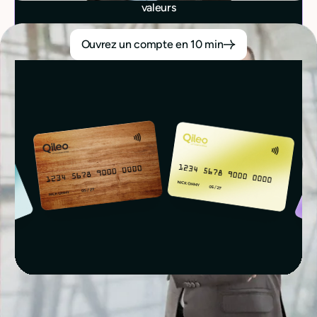
valeurs
Ouvrez un compte en 10 min