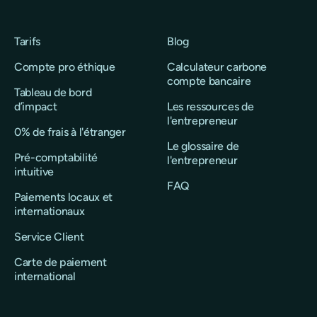
Tarifs
Blog
Compte pro éthique
Calculateur carbone
compte bancaire
Tableau de bord
d’impact
Les ressources de
l'entrepreneur
0% de frais à l'étranger
Le glossaire de
Pré-comptabilité
l'entrepreneur
intuitive
FAQ
Paiements locaux et
internationaux
Service Client
Carte de paiement
international