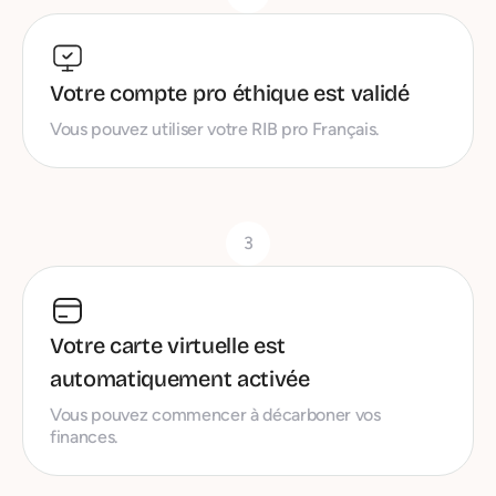
Votre compte pro éthique est validé
Vous pouvez utiliser votre RIB pro Français.
3
Votre carte virtuelle est
automatiquement activée
Vous pouvez commencer à décarboner vos
finances.