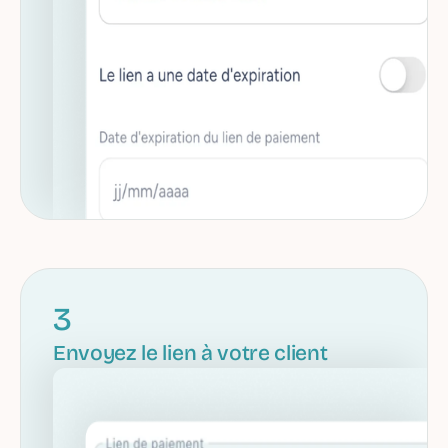
3
Envoyez le lien à votre client