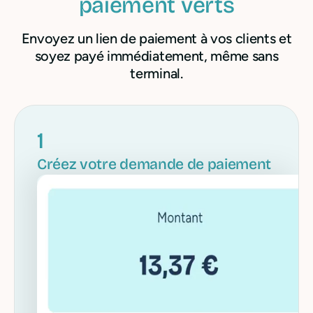
paiement verts
Envoyez un lien de paiement à vos clients et
soyez payé immédiatement, même sans
terminal.
1
Créez votre demande de paiement