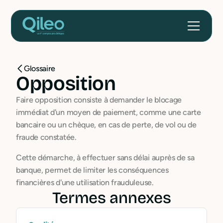
Glossaire
Opposition
Faire opposition consiste à demander le blocage
immédiat d'un moyen de paiement, comme une carte
bancaire ou un chèque, en cas de perte, de vol ou de
fraude constatée.
Cette démarche, à effectuer sans délai auprès de sa
banque, permet de limiter les conséquences
financières d'une utilisation frauduleuse.
Termes annexes