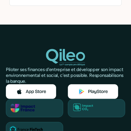
Piloter ses finances d'entreprise et développer son impact
environnemental et social, c'est possible. Responsabilisons
la banque.