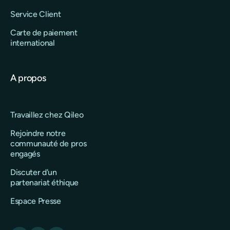
Service Client
Carte de paiement
international
A propos
Travaillez chez Qileo
Rejoindre notre
communauté de pros
engagés
Discuter d'un
partenariat éthique
Espace Presse