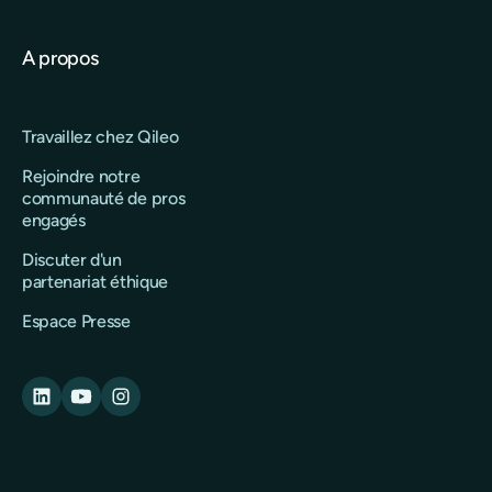
A propos
Travaillez chez Qileo
Rejoindre notre
communauté de pros
engagés
Discuter d'un
partenariat éthique
Espace Presse