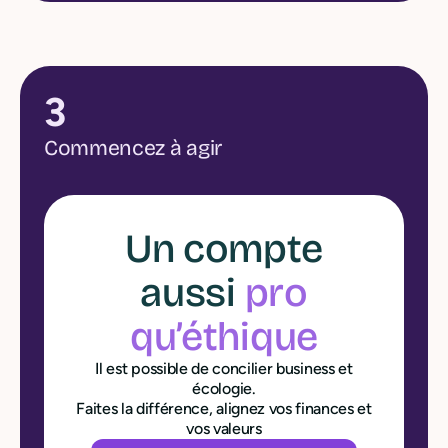
3
Commencez à agir
Un compte
aussi
pro
qu’éthique
Il est possible de concilier business et
écologie.
Faites la différence, alignez vos finances et
vos valeurs