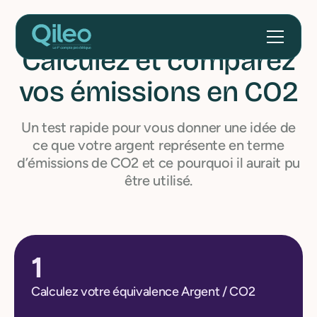
Calculez et comparez
vos émissions en CO2
Un test rapide pour vous donner une idée de
ce que votre argent représente en terme
d’émissions de CO2 et ce pourquoi il aurait pu
être utilisé.
1
Calculez votre équivalence Argent / CO2