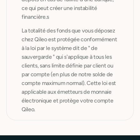
ce qui peut créer une instabilité
financière.s
La totalité des fonds que vous déposez
chez Qileo est protégée conformément
à la loi par le système dit de " de
sauvergarde " qui s'applique à tous les
clients, sans limite définie par client ou
par compte (en plus de notre solde de
compte maximum normal). Cette loi est
applicable aux émetteurs de monnaie
électronique et protège votre compte
Qileo.