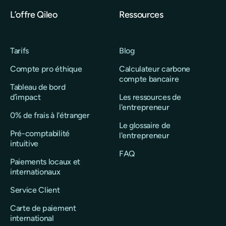
L’offre Qileo
Ressources
Tarifs
Blog
Compte pro éthique
Calculateur carbone
compte bancaire
Tableau de bord
d’impact
Les ressources de
l'entrepreneur
0% de frais à l'étranger
Le glossaire de
Pré-comptabilité
l'entrepreneur
intuitive
FAQ
Paiements locaux et
internationaux
Service Client
Carte de paiement
international