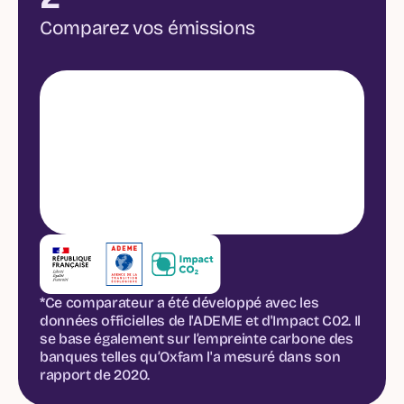
Comparez vos émissions
*Ce comparateur a été développé avec les
données officielles de l'ADEME et d'Impact C02. Il
se base également sur l’empreinte carbone des
banques telles qu’Oxfam l'a mesuré dans son
rapport de 2020.