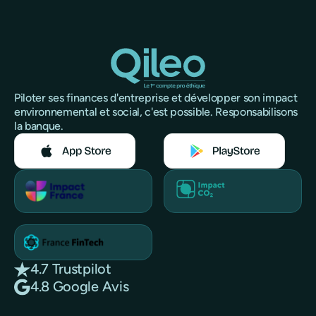
Piloter ses finances d'entreprise et développer son impact
environnemental et social, c'est possible. Responsabilisons
la banque.
4.7 Trustpilot
4.8 Google Avis