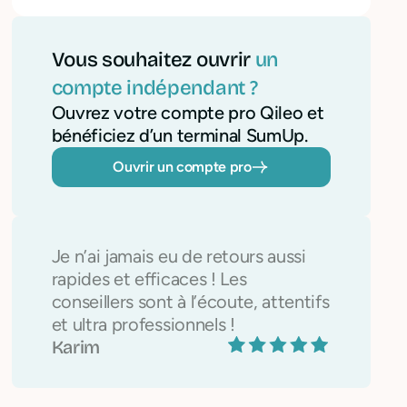
Vous souhaitez ouvrir
un
compte indépendant ?
Ouvrez votre compte pro Qileo et
bénéficiez d’un terminal SumUp.
Ouvrir un compte pro
Je n’ai jamais eu de retours aussi
rapides et efficaces ! Les
conseillers sont à l’écoute, attentifs
et ultra professionnels !
Karim