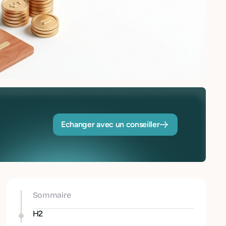
Echanger avec un conseiller
Sommaire
H2