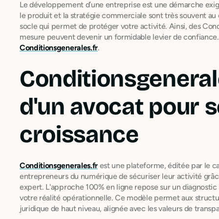
Le développement d’une entreprise est une démarche exigea
le produit et la stratégie commerciale sont très souvent au
socle qui permet de protéger votre activité. Ainsi, des Cond
mesure peuvent devenir un formidable levier de confiance.
Conditionsgenerales.fr
.
Conditionsgenerales
d'un avocat pour s
croissance
Conditionsgenerales.fr
est une plateforme, éditée par le c
entrepreneurs du numérique de sécuriser leur activité grâc
expert. L'approche 100% en ligne repose sur un diagnostic 
votre réalité opérationnelle. Ce modèle permet aux structur
juridique de haut niveau, alignée avec les valeurs de trans