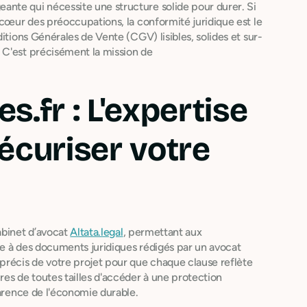
nte qui nécessite une structure solide pour durer. Si
 cœur des préoccupations, la conformité juridique est le
itions Générales de Vente (CGV) lisibles, solides et sur-
 C'est précisément la mission de
.fr : L'expertise
écuriser votre
abinet d’avocat
Altata.legal
, permettant aux
e à des documents juridiques rédigés par un avocat
précis de votre projet pour que chaque clause reflète
es de toutes tailles d'accéder à une protection
parence de l'économie durable.