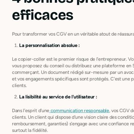
efficaces
Pour transformer vos CGV en un véritable atout de réassuranc
La personnalisation absolue :
Le copier-coller est le premier risque de l'entrepreneur. Vo
vous proposez du conseil ou distribuez une plateforme en 
commerçant. Un document rédigé sur-mesure par un avocat g
et vos engagements spécifiques sont protégés. C'est une pr
clients.
La lisibilité au service de l'utilisateur :
Dans l'esprit d'une
communication responsable
, vos CGV d
clients. Un client qui dispose d'une vision claire des conditi
remboursement, garanties) s'engage avec une confiance renf
surtout la fidélité.