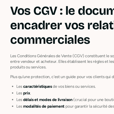
Vos CGV : le docum
encadrer vos relat
commerciales
Les Conditions Générales de Vente (CGV) constituent le so
entre vendeur et acheteur. Elles établissent les règles et le
produits ou services.
Plus qu'une protection, c'est un guide pour vos clients qui dé
Les
caractéristiques
de vos biens ou services.
Les
prix
.
Les
délais et modes de livraison
(crucial pour une bou
Les
modalités de paiement
pour garantir la sécurité des