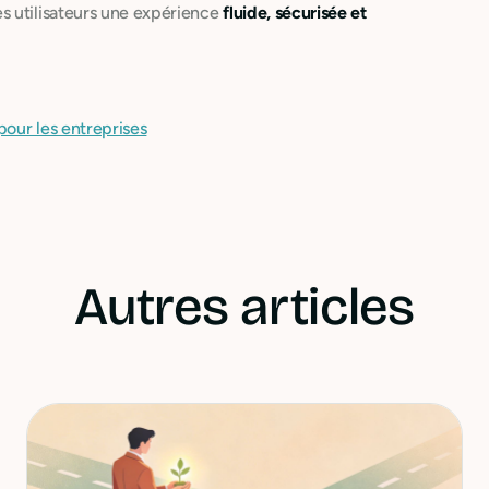
es utilisateurs une expérience
fluide, sécurisée et
pour les entreprises
Autres articles