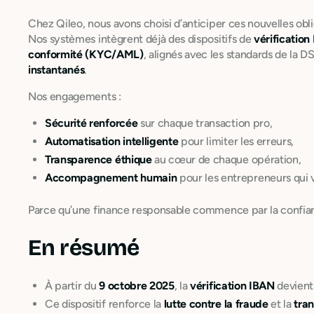
Chez Qileo, nous avons choisi d’anticiper ces nouvelles obli
Nos systèmes intègrent déjà des dispositifs de
vérification
conformité (KYC/AML)
, alignés avec les standards de la 
instantanés
.
Nos engagements :
Sécurité renforcée
sur chaque transaction pro,
Automatisation intelligente
pour limiter les erreurs,
Transparence éthique
au cœur de chaque opération,
Accompagnement humain
pour les entrepreneurs qui 
Parce qu’une finance responsable commence par la confia
En résumé
À partir du
9 octobre 2025
, la
vérification IBAN
devient
Ce dispositif renforce la
lutte contre la fraude
et la
tra