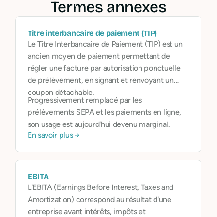
Termes annexes
Titre interbancaire de paiement (TIP)
Le Titre Interbancaire de Paiement (TIP) est un
ancien moyen de paiement permettant de
régler une facture par autorisation ponctuelle
de prélèvement, en signant et renvoyant un
coupon détachable.
Progressivement remplacé par les
prélèvements SEPA et les paiements en ligne,
son usage est aujourd'hui devenu marginal.
En savoir plus
EBITA
L'EBITA (Earnings Before Interest, Taxes and
Amortization) correspond au résultat d'une
entreprise avant intérêts, impôts et