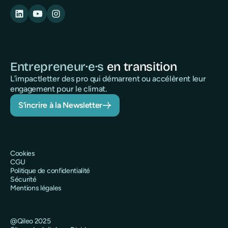
Entrepreneur·e·s
en transition
L’impactletter des pro qui démarrent ou accélèrent leur
engagement pour le climat.
S’incrire à la Newsletter
Cookies
CGU
Politique de confidentialité
Sécurité
Mentions légales
@Qileo 2025