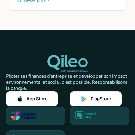
Piloter ses finances d'entreprise et développer son impact
environnemental et social, c'est possible. Responsabilisons
la banque.