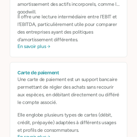
amortissement des actifs incorporels, comme le
goodwill.
Il offre une lecture intermédiaire entre l'EBIT et
l'EBITDA, particulièrement utile pour comparer
des entreprises ayant des politiques
d'amortissement différentes.
En savoir plus
Carte de paiement
Une carte de paiement est un support bancaire
permettant de régler des achats sans recourir
aux espèces, en débitant directement ou différé
le compte associé.
Elle englobe plusieurs types de cartes (débit,
crédit, prépayée) adaptées à différents usages
et profils de consommateurs.
En savoir plus