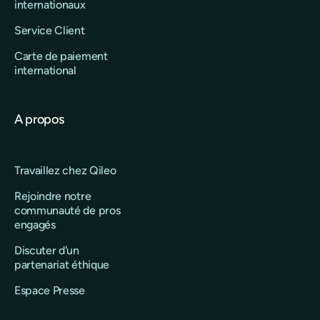
internationaux
Service Client
Carte de paiement
international
A propos
Travaillez chez Qileo
Rejoindre notre
communauté de pros
engagés
Discuter d'un
partenariat éthique
Espace Presse