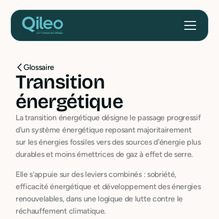
Glossaire
Transition
énergétique
La transition énergétique désigne le passage progressif
d'un système énergétique reposant majoritairement
sur les énergies fossiles vers des sources d'énergie plus
durables et moins émettrices de gaz à effet de serre.
Elle s'appuie sur des leviers combinés : sobriété,
efficacité énergétique et développement des énergies
renouvelables, dans une logique de lutte contre le
réchauffement climatique.