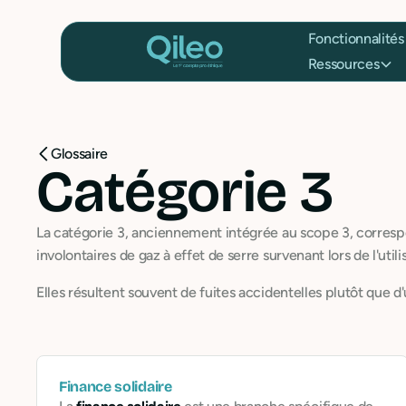
Fonctionnalités
Ressources
Glossaire
Catégorie 3
La catégorie 3, anciennement intégrée au scope 3, correspon
involontaires de gaz à effet de serre survenant lors de l'ut
Elles résultent souvent de fuites accidentelles plutôt que 
Finance solidaire