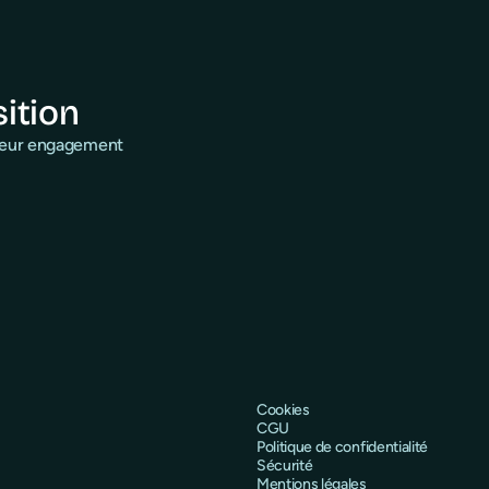
sition
 leur engagement
Cookies
CGU
Politique de confidentialité
Sécurité
Mentions légales