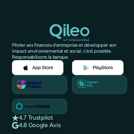
Piloter ses finances d'entreprise et développer son
impact environnemental et social, c'est possible.
Responsabilisons la banque.
4.7 Trustpilot
4.8 Google Avis