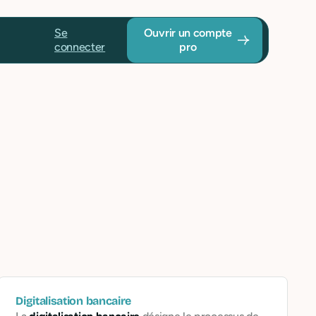
Se
Ouvrir un compte
connecter
pro
Digitalisation bancaire