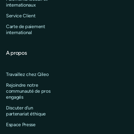
internationaux
Service Client
Carte de paiement
international
A propos
Travaillez chez Qileo
Rejoindre notre
communauté de pros
engagés
Discuter d'un
partenariat éthique
Espace Presse