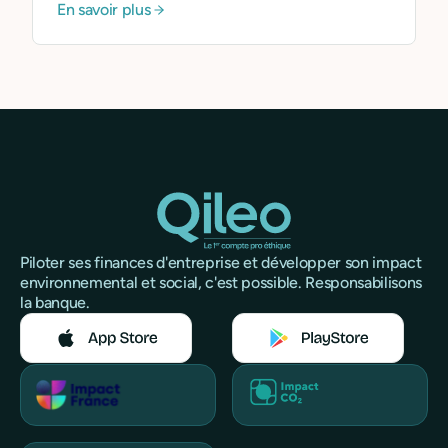
En savoir plus
Piloter ses finances d'entreprise et développer son impact
environnemental et social, c'est possible. Responsabilisons
la banque.