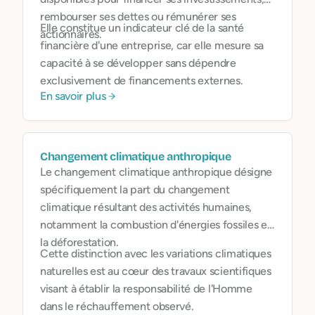
rembourser ses dettes ou rémunérer ses
Elle constitue un indicateur clé de la santé
actionnaires.
financière d'une entreprise, car elle mesure sa
capacité à se développer sans dépendre
exclusivement de financements externes.
En savoir plus
Changement climatique anthropique
Le changement climatique anthropique désigne
spécifiquement la part du changement
climatique résultant des activités humaines,
notamment la combustion d'énergies fossiles et
la déforestation.
Cette distinction avec les variations climatiques
naturelles est au cœur des travaux scientifiques
visant à établir la responsabilité de l'Homme
dans le réchauffement observé.