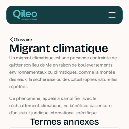
Glossaire
Migrant climatique
Un migrant climatique est une personne contrainte de
quitter son lieu de vie en raison de bouleversements
environnementaux ou climatiques, comme la montée
des eaux, la sécheresse ou des catastrophes naturelles
répétées.
Ce phénomène, appelé à s'amplifier avec le
réchauffement climatique, ne bénéficie pas encore
d'un statut juridique international spécifique.
Termes annexes