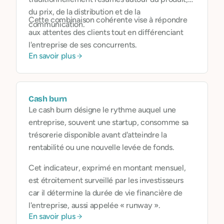
du prix, de la distribution et de la
Cette combinaison cohérente vise à répondre
communication.
aux attentes des clients tout en différenciant
l'entreprise de ses concurrents.
En savoir plus
Cash burn
Le cash burn désigne le rythme auquel une
entreprise, souvent une startup, consomme sa
trésorerie disponible avant d'atteindre la
rentabilité ou une nouvelle levée de fonds.
Cet indicateur, exprimé en montant mensuel,
est étroitement surveillé par les investisseurs
car il détermine la durée de vie financière de
l'entreprise, aussi appelée « runway ».
En savoir plus