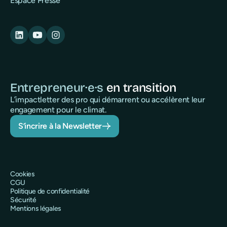
Espace Presse
Entrepreneur·e·s
en transition
L’impactletter des pro qui démarrent ou accélèrent leur
engagement pour le climat.
S’incrire à la Newsletter
Cookies
CGU
Politique de confidentialité
Sécurité
Mentions légales