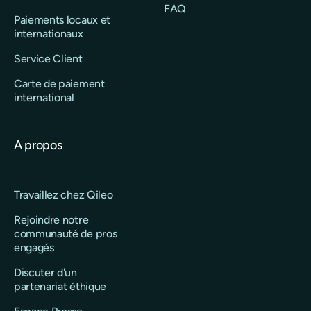
FAQ
Paiements locaux et
internationaux
Service Client
Carte de paiement
international
A propos
Travaillez chez Qileo
Rejoindre notre
communauté de pros
engagés
Discuter d'un
partenariat éthique