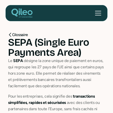
Glossaire
SEPA (Single Euro
Payments Area)
Le
SEPA
désigne la zone unique de paiement en euros,
qui regroupe les 27 pays de l’UE ainsi que certains pays
hors zone euro. Elle permet de réaliser des virements
et prélèvements bancaires transfrontaliers aussi
facilement que des opérations nationales.
Pour les entreprises, cela signifie des
transactions
simplifiées, rapides et sécurisées
avec des clients ou
partenaires dans toute l’Europe, sans frais cachés ni