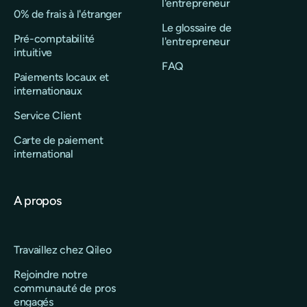
l'entrepreneur
0% de frais à l'étranger
Le glossaire de
Pré-comptabilité
l'entrepreneur
intuitive
FAQ
Paiements locaux et
internationaux
Service Client
Carte de paiement
international
A propos
Travaillez chez Qileo
Rejoindre notre
communauté de pros
engagés