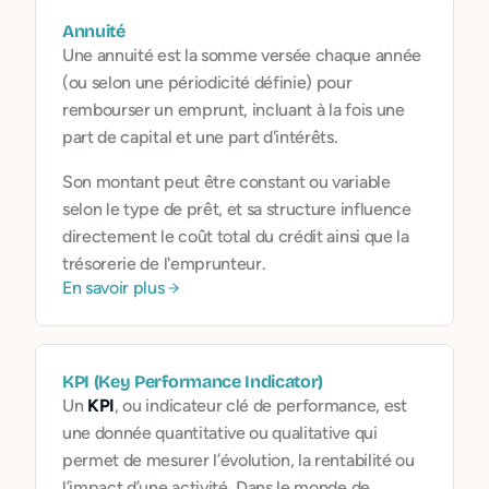
Annuité
Une annuité est la somme versée chaque année
(ou selon une périodicité définie) pour
rembourser un emprunt, incluant à la fois une
part de capital et une part d'intérêts.
Son montant peut être constant ou variable
selon le type de prêt, et sa structure influence
directement le coût total du crédit ainsi que la
trésorerie de l'emprunteur.
En savoir plus
KPI (Key Performance Indicator)
Un
KPI
, ou indicateur clé de performance, est
une donnée quantitative ou qualitative qui
permet de mesurer l’évolution, la rentabilité ou
l’impact d’une activité. Dans le monde de