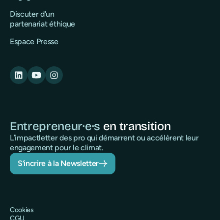
Discuter d'un
partenariat éthique
Espace Presse
Entrepreneur·e·s
en transition
L’impactletter des pro qui démarrent ou accélèrent leur
engagement pour le climat.
S’incrire à la Newsletter
Cookies
CGU