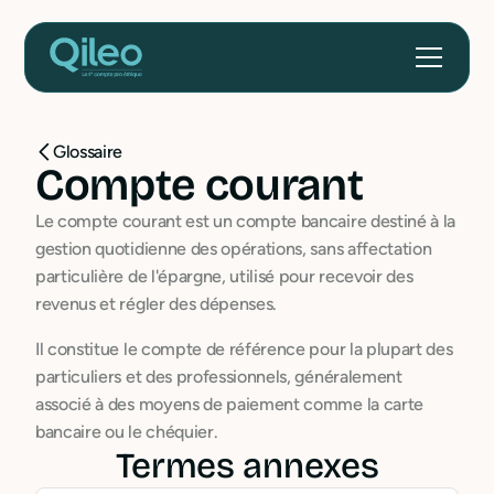
Glossaire
Compte courant
Le compte courant est un compte bancaire destiné à la
gestion quotidienne des opérations, sans affectation
particulière de l'épargne, utilisé pour recevoir des
revenus et régler des dépenses.
Il constitue le compte de référence pour la plupart des
particuliers et des professionnels, généralement
associé à des moyens de paiement comme la carte
bancaire ou le chéquier.
Termes annexes