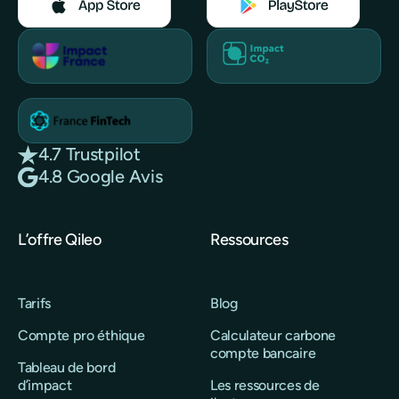
4.7 Trustpilot
4.8 Google Avis
L’offre Qileo
Ressources
Tarifs
Blog
Compte pro éthique
Calculateur carbone
compte bancaire
Tableau de bord
d’impact
Les ressources de