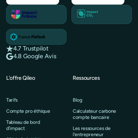
4.7 Trustpilot
4.8 Google Avis
L’offre Qileo
Ressources
Tarifs
Blog
Compte pro éthique
Calculateur carbone
compte bancaire
Tableau de bord
d’impact
Les ressources de
l'entrepreneur