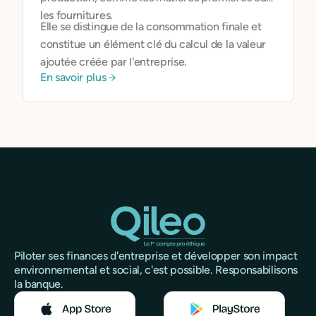
les fournitures.
Elle se distingue de la consommation finale et
constitue un élément clé du calcul de la valeur
ajoutée créée par l'entreprise.
En savoir plus
Piloter ses finances d'entreprise et développer son impact
environnemental et social, c'est possible. Responsabilisons
la banque.