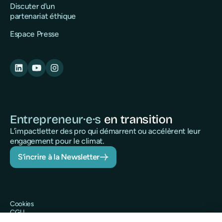
Discuter d'un
partenariat éthique
Espace Presse
Entrepreneur·e·s
en transition
L’impactletter des pro qui démarrent ou accélèrent leur
engagement pour le climat.
S’incrire à la Newsletter
Cookies
CGU
Politique de confidentialité