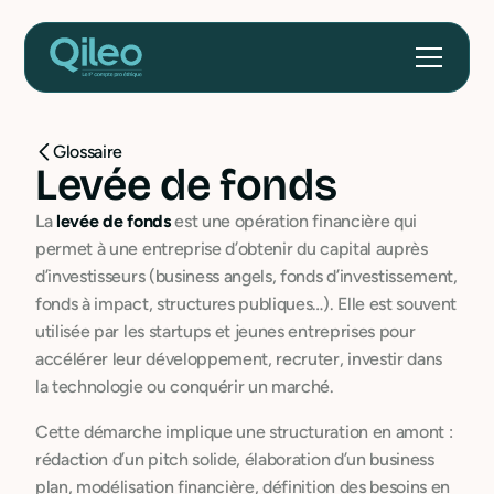
Glossaire
Levée de fonds
La
levée de fonds
est une opération financière qui
permet à une entreprise d’obtenir du capital auprès
d’investisseurs (business angels, fonds d’investissement,
fonds à impact, structures publiques…). Elle est souvent
utilisée par les startups et jeunes entreprises pour
accélérer leur développement, recruter, investir dans
la technologie ou conquérir un marché.
Cette démarche implique une structuration en amont :
rédaction d’un pitch solide, élaboration d’un business
plan, modélisation financière, définition des besoins en