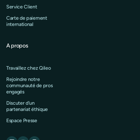
Service Client
Carte de paiement
international
A propos
Travaillez chez Qileo
Rejoindre notre
communauté de pros
engagés
Discuter d'un
partenariat éthique
Espace Presse