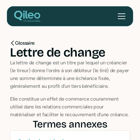
Glossaire
Lettre de change
La lettre de change est un titre par lequel un créancier
(le tireur) donne l'ordre à son débiteur (le tiré) de payer
une somme déterminée à une échéance fixée,
généralement au profit d'un tiers bénéficiaire.
Elle constitue un effet de commerce couramment
utilisé dans les relations commerciales pour
matérialiser et faciliter le recouvrement d'une créance.
Termes annexes