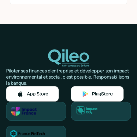
Piloter ses finances d'entreprise et développer son impact
environnemental et social, c'est possible. Responsabilisons
la banque.