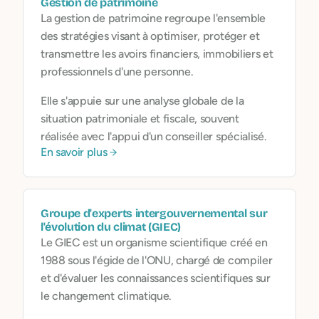
Gestion de patrimoine
La gestion de patrimoine regroupe l'ensemble
des stratégies visant à optimiser, protéger et
transmettre les avoirs financiers, immobiliers et
professionnels d'une personne.
Elle s'appuie sur une analyse globale de la
situation patrimoniale et fiscale, souvent
réalisée avec l'appui d'un conseiller spécialisé.
En savoir plus
Groupe d'experts intergouvernemental sur
l'évolution du climat (GIEC)
Le GIEC est un organisme scientifique créé en
1988 sous l'égide de l'ONU, chargé de compiler
et d'évaluer les connaissances scientifiques sur
le changement climatique.