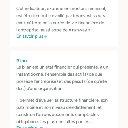
Cet indicateur, exprimé en montant mensuel,
est étroitement surveillé par les investisseurs
car il détermine la durée de vie financière de
l'entreprise, aussi appelée « runway ».
En savoir plus
Bilan
Le bilan est un état financier qui présente, à un
instant donné, l'ensemble des actifs (ce que
possède l'entreprise) et des passifs (ce qu'elle
doit) d'une organisation.
Il permet d'évaluer sa structure financière, son
patrimoine et son niveau d'endettement, et
constitue l'un des documents comptables
obligatoires les plus consultés par les
En savoir plus