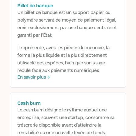
Billet de banque
Un billet de banque est un support papier ou
polymère servant de moyen de paiement légal,
émis exclusivement par une banque centrale et
garanti par l'État.
Il représente, avec les pièces de monnaie, la
forme la plus liquide et la plus directement
utilisable des espèces, bien que son usage
recule face aux paiements numériques.
En savoir plus
Cash burn
Le cash burn désigne le rythme auquel une
entreprise, souvent une startup, consomme sa
trésorerie disponible avant d'atteindre la
rentabilité ou une nouvelle levée de fonds.