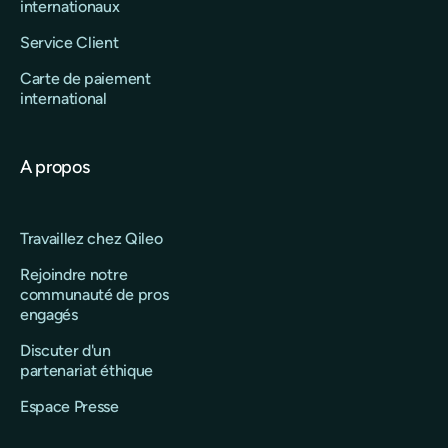
internationaux
Service Client
Carte de paiement
international
A propos
Travaillez chez Qileo
Rejoindre notre
communauté de pros
engagés
Discuter d'un
partenariat éthique
Espace Presse