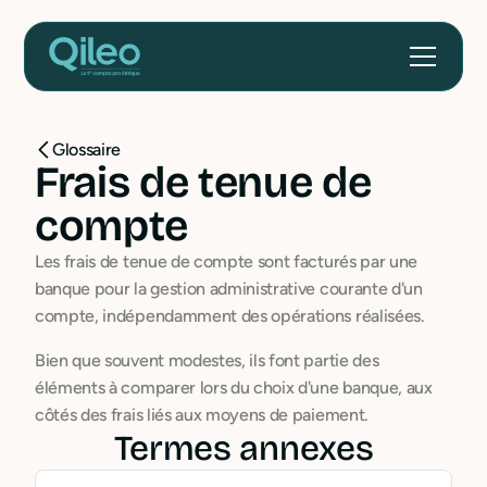
Glossaire
Frais de tenue de
compte
Les frais de tenue de compte sont facturés par une
banque pour la gestion administrative courante d'un
compte, indépendamment des opérations réalisées.
Bien que souvent modestes, ils font partie des
éléments à comparer lors du choix d'une banque, aux
côtés des frais liés aux moyens de paiement.
Termes annexes