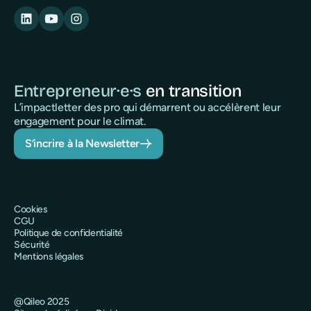
Entrepreneur·e·s
en transition
L’impactletter des pro qui démarrent ou accélèrent leur
engagement pour le climat.
S’incrire à la Newsletter
Cookies
CGU
Politique de confidentialité
Sécurité
Mentions légales
@Qileo 2025