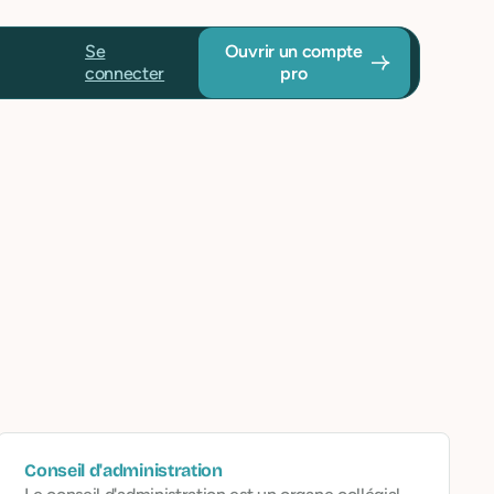
Se
Ouvrir un compte
connecter
pro
Conseil d'administration