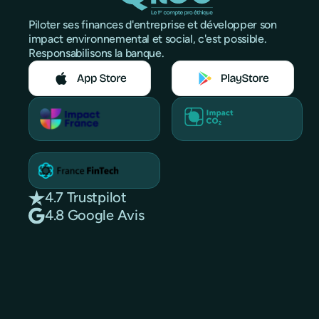
Piloter ses finances d'entreprise et développer son
impact environnemental et social, c'est possible.
Responsabilisons la banque.
4.7 Trustpilot
4.8 Google Avis