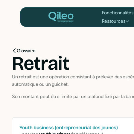
Fonctionnalités
Ressources
Glossaire
Retrait
Un retrait est une opération consistant à prélever des esp
automatique ou un guichet.
Son montant peut être limité par un plafond fixé par la banqu
Youth business (entrepreneuriat des jeunes)