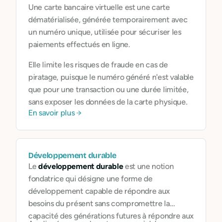
Une carte bancaire virtuelle est une carte
dématérialisée, générée temporairement avec
un numéro unique, utilisée pour sécuriser les
paiements effectués en ligne.
Elle limite les risques de fraude en cas de
piratage, puisque le numéro généré n'est valable
que pour une transaction ou une durée limitée,
sans exposer les données de la carte physique.
En savoir plus
Développement durable
Le
développement durable
est une notion
fondatrice qui désigne une forme de
développement capable de répondre aux
besoins du présent sans compromettre la
capacité des générations futures à répondre aux