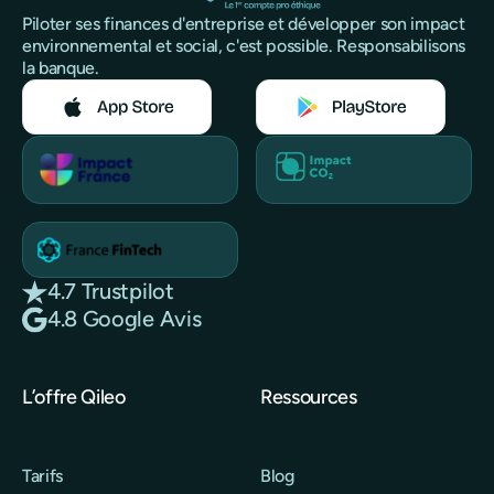
Piloter ses finances d'entreprise et développer son impact
environnemental et social, c'est possible. Responsabilisons
la banque.
4.7 Trustpilot
4.8 Google Avis
L’offre Qileo
Ressources
Tarifs
Blog