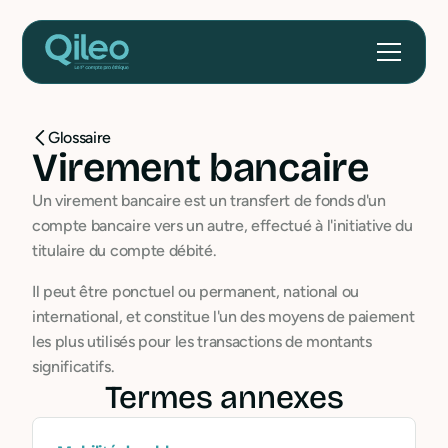
Glossaire
Virement bancaire
Un virement bancaire est un transfert de fonds d'un
compte bancaire vers un autre, effectué à l'initiative du
titulaire du compte débité.
Il peut être ponctuel ou permanent, national ou
international, et constitue l'un des moyens de paiement
les plus utilisés pour les transactions de montants
significatifs.
Termes annexes