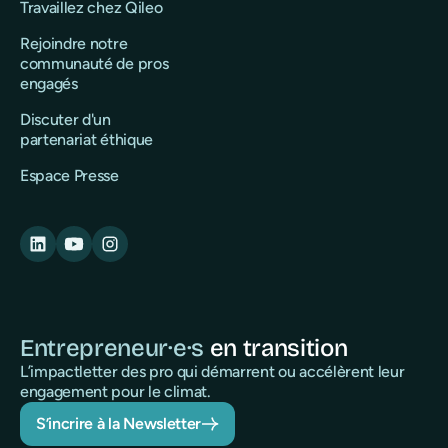
Travaillez chez Qileo
Rejoindre notre
communauté de pros
engagés
Discuter d'un
partenariat éthique
Espace Presse
Entrepreneur·e·s
en transition
L’impactletter des pro qui démarrent ou accélèrent leur
engagement pour le climat.
S’incrire à la Newsletter