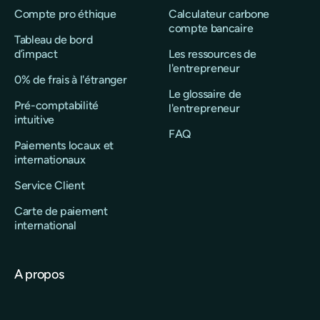
Compte pro éthique
Calculateur carbone
compte bancaire
Tableau de bord
d’impact
Les ressources de
l'entrepreneur
0% de frais à l'étranger
Le glossaire de
Pré-comptabilité
l'entrepreneur
intuitive
FAQ
Paiements locaux et
internationaux
Service Client
Carte de paiement
international
A propos