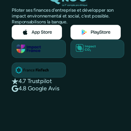
Piloter ses finances d'entreprise et développer son
impact environnemental et social, c'est possible.
Responsabilisons la banque.
4.7 Trustpilot
4.8 Google Avis