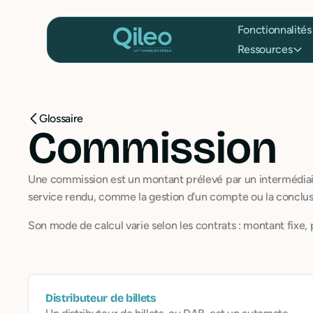
Fonctionnalités
Ressources
Glossaire
Commission
Une commission est un montant prélevé par un intermédiai
service rendu, comme la gestion d'un compte ou la conclus
Son mode de calcul varie selon les contrats : montant fixe
Distributeur de billets