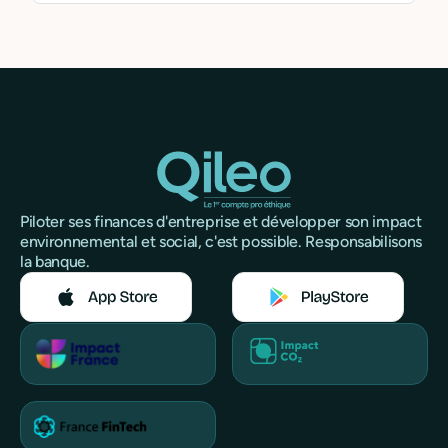
services, etc.
Piloter ses finances d'entreprise et développer son impact
environnemental et social, c'est possible. Responsabilisons
la banque.