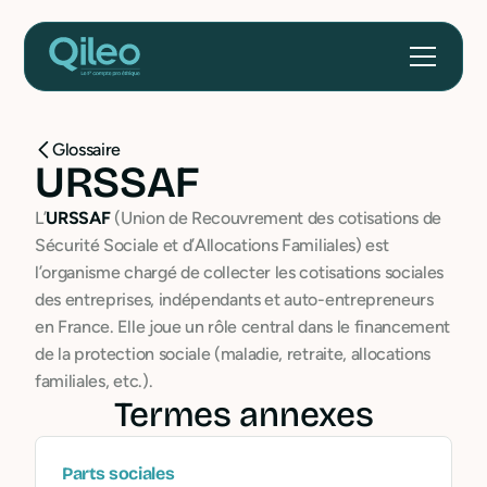
Glossaire
URSSAF
L’
URSSAF
(Union de Recouvrement des cotisations de
Sécurité Sociale et d’Allocations Familiales) est
l’organisme chargé de collecter les cotisations sociales
des entreprises, indépendants et auto-entrepreneurs
en France. Elle joue un rôle central dans le financement
de la protection sociale (maladie, retraite, allocations
familiales, etc.).
Termes annexes
Parts sociales