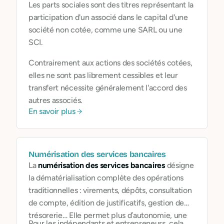
Les parts sociales sont des titres représentant la
participation d'un associé dans le capital d'une
société non cotée, comme une SARL ou une
SCI.
Contrairement aux actions des sociétés cotées,
elles ne sont pas librement cessibles et leur
transfert nécessite généralement l'accord des
autres associés.
En savoir plus
Numérisation des services bancaires
La
numérisation des services bancaires
désigne
la dématérialisation complète des opérations
traditionnelles : virements, dépôts, consultation
de compte, édition de justificatifs, gestion de
trésorerie… Elle permet plus d’autonomie, une
Pour les indépendants et entrepreneurs, cela