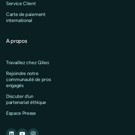
Service Client
Carte de paiement
international
A propos
Travaillez chez Qileo
Rejoindre notre
communauté de pros
engagés
Discuter d'un
partenariat éthique
Espace Presse