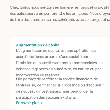
Chez Qileo, nous mettons en lumière les fonds et dispositif
nos utilisateurs à en comprendre les principes. Nous croyon
de faire des choix bancaires cohérents avec son projet et s
Augmentation de capital
L'augmentation de capital est une opération qui
accroît les fonds propres d'une société par
l'émission de nouvelles actions ou parts sociales, en
échange d'apports en numéraire, en nature ou par
incorporation de réserves.
Elle permet de renforcer la solidité financière de
l'entreprise, de financer sa croissance ou d'accueillir
de nouveaux investisseurs, mais peut diluer la
participation des associés existants.
En savoir plus