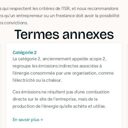
s qui respectent les critères de l’ISR, et nous recommandons
s qu’un entrepreneur ou un freelance doit avoir la possibilité
es convictions.
Termes annexes
Catégorie 2
La catégorie 2, anciennement appelée scope 2,
regroupe les émissions indirectes associées à
l'énergie consommée par une organisation, comme
l'électricité ou la chaleur.
Ces émissions ne résultent pas d'une combustion
directe sur le site de l'entreprise, mais de la
production de l'énergie qu'elle achète et utilise.
En savoir plus