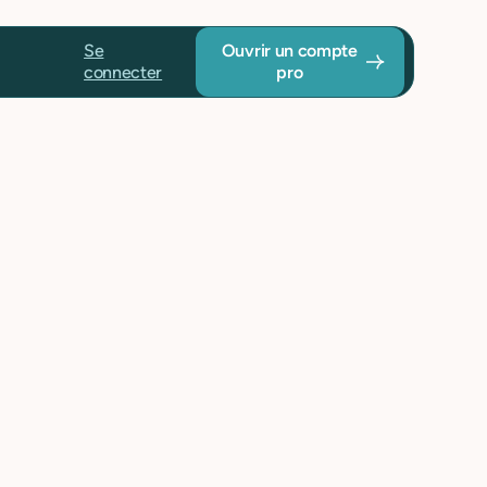
Se
Ouvrir un compte
connecter
pro