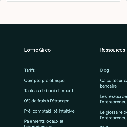
L’offre Qileo
Ressources
Tarifs
Blog
Compte pro éthique
Calculateur 
bancaire
Tableau de bord d’impact
Les ressource
0% de frais à l'étranger
l'entrepreneu
Pré-comptabilité intuitive
Le glossaire d
l'entrepreneu
Paiements locaux et
internationaux