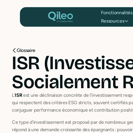
Fonctionnalités
Ressources
Glossaire
ISR (Investis
Socialement 
L’
ISR
est une déclinaison concrète de l’investissement respon
qui respectent des critères ESG stricts, souvent certifiés pa
conjuguer performance économique et contribution positive
Ce type d’investissement est proposé par de nombreux gesti
répond à une demande croissante des épargnants : pouvoir f