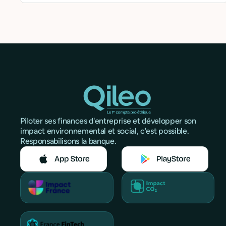
Piloter ses finances d'entreprise et développer son
impact environnemental et social, c'est possible.
Responsabilisons la banque.