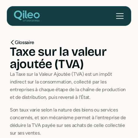
Glossaire
Taxe sur la valeur
ajoutée (TVA)
La Taxe sur la Valeur Ajoutée (TVA) est un impôt
indirect sur la consommation, collecté par les
entreprises à chaque étape de la chaîne de production
et de distribution, puis reversé à l'État.
Son taux varie selon la nature des biens ou services
concernés, et son mécanisme permet à l'entreprise de
déduire la TVA payée sur ses achats de celle collectée
sur ses ventes.