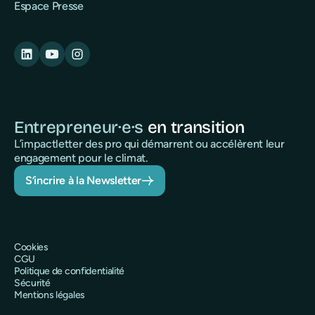
Espace Presse
Entrepreneur·e·s
en transition
L’impactletter des pro qui démarrent ou accélèrent leur
engagement pour le climat.
S’incrire à la Newsletter
Cookies
CGU
Politique de confidentialité
Sécurité
Mentions légales