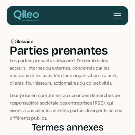
Glossaire
Parties prenantes
Les parties prenantes désignent l'ensemble des
acteurs, internes ou externes, concernés par les
décisions et les activités d'une organisation : salariés,
clients, fournisseurs, actionnaires ou collectivités.
Leur prise en compte est au cœur des démarches de
responsabilité sociétale des entreprises (RSE), qui
visent à concilier les intérêts parfois divergents de ces
différents publics.
Termes annexes