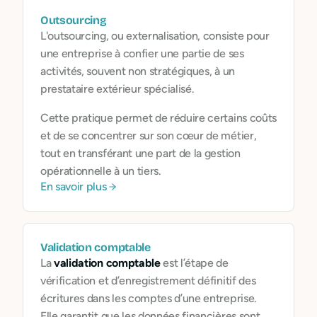
Outsourcing
L'outsourcing, ou externalisation, consiste pour
une entreprise à confier une partie de ses
activités, souvent non stratégiques, à un
prestataire extérieur spécialisé.
Cette pratique permet de réduire certains coûts
et de se concentrer sur son cœur de métier,
tout en transférant une part de la gestion
opérationnelle à un tiers.
En savoir plus
Validation comptable
La
validation comptable
est l’étape de
vérification et d’enregistrement définitif des
écritures dans les comptes d’une entreprise.
Elle garantit que les données financières sont