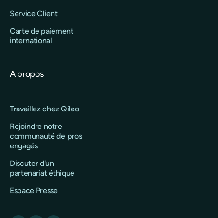
Service Client
Carte de paiement
international
A propos
Travaillez chez Qileo
Rejoindre notre
communauté de pros
engagés
Discuter d'un
partenariat éthique
Espace Presse