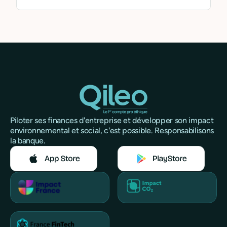
Piloter ses finances d'entreprise et développer son impact
environnemental et social, c'est possible. Responsabilisons
la banque.