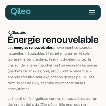
Glossaire
Énergie renouvelable
Les
énergies renouvelables
proviennent de sources
naturelles inépuisables à l’échelle humaine : le soleil
(solaire), le vent (éolien), l’eau (hydroélectricité), la
chaleur de la terre (géothermie) ou encore la biomasse
(déchets organiques, bois, etc.). Contrairement aux
énergies fossiles, leur exploitation génère peu ou pas
d’émissions de CO₂, et limite les impacts sur les
écosystèmes.
La transition énergétique vers les renouvelables est l’un
des grands défis du XXIe siècle. Elle implique non