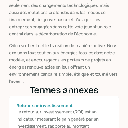
seulement des changements technologiques, mais
aussi des mutations profondes dans les modes de
financement, de gouvernance et d’usages. Les
entreprises engagées dans cette voie jouent un rôle
central dans la décarbonation de l’économie.
Qileo soutient cette transition de manière active. Nous
excluons tout soutien aux énergies fossiles dans notre
modèle, et encourageons les porteurs de projets en
énergies renouvelables en leur offrant un
environnement bancaire simple, éthique et tourné vers
l’avenir.
Termes annexes
Retour sur investissement
Le retour sur investissement (ROI) est un
indicateur mesurant le gain généré par un
investissement, rapporté au montant