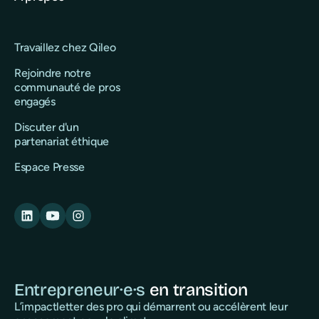
Travaillez chez Qileo
Rejoindre notre
communauté de pros
engagés
Discuter d'un
partenariat éthique
Espace Presse
Entrepreneur·e·s
en transition
L’impactletter des pro qui démarrent ou accélèrent leur