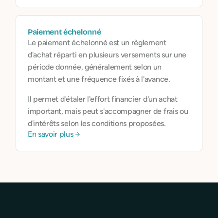
Paiement échelonné
Le paiement échelonné est un règlement
d'achat réparti en plusieurs versements sur une
période donnée, généralement selon un
montant et une fréquence fixés à l'avance.
Il permet d'étaler l'effort financier d'un achat
important, mais peut s'accompagner de frais ou
d'intérêts selon les conditions proposées.
En savoir plus