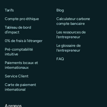
Tarifs
Blog
Compte pro éthique
Calculateur carbone
compte bancaire
Tableau de bord
d’impact
Les ressources de
l'entrepreneur
0% de frais à l'étranger
Le glossaire de
Pré-comptabilité
l'entrepreneur
intuitive
FAQ
Paiements locaux et
internationaux
Service Client
Carte de paiement
international
A propos