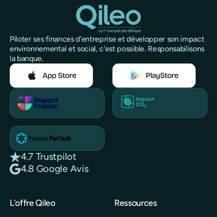
Piloter ses finances d'entreprise et développer son impact
environnemental et social, c'est possible. Responsabilisons
la banque.
4.7 Trustpilot
4.8 Google Avis
L’offre Qileo
Ressources