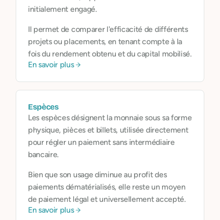
initialement engagé.
Il permet de comparer l'efficacité de différents
projets ou placements, en tenant compte à la
fois du rendement obtenu et du capital mobilisé.
En savoir plus
Espèces
Les espèces désignent la monnaie sous sa forme
physique, pièces et billets, utilisée directement
pour régler un paiement sans intermédiaire
bancaire.
Bien que son usage diminue au profit des
paiements dématérialisés, elle reste un moyen
de paiement légal et universellement accepté.
En savoir plus