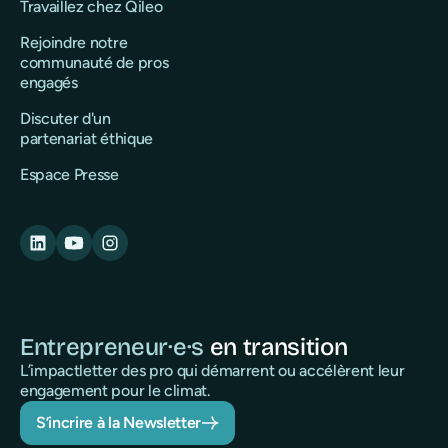
Travaillez chez Qileo
Rejoindre notre
communauté de pros
engagés
Discuter d'un
partenariat éthique
Espace Presse
Entrepreneur·e·s
en transition
L’impactletter des pro qui démarrent ou accélèrent leur
engagement pour le climat.
S’incrire à la Newsletter