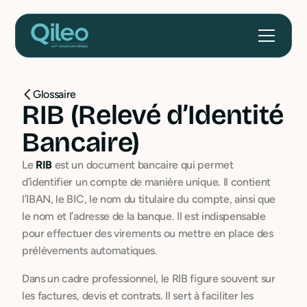
Glossaire
RIB (Relevé d’Identité
Bancaire)
Le
RIB
est un document bancaire qui permet
d’identifier un compte de manière unique. Il contient
l’IBAN, le BIC, le nom du titulaire du compte, ainsi que
le nom et l’adresse de la banque. Il est indispensable
pour effectuer des virements ou mettre en place des
prélèvements automatiques.
Dans un cadre professionnel, le RIB figure souvent sur
les factures, devis et contrats. Il sert à faciliter les