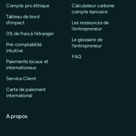
Compte pro éthique
Calculateur carbone
compte bancaire
Tableau de bord
d’impact
Les ressources de
l'entrepreneur
0% de frais à l'étranger
Le glossaire de
Pré-comptabilité
l'entrepreneur
intuitive
FAQ
Paiements locaux et
internationaux
Service Client
Carte de paiement
international
A propos