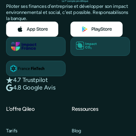
Piloter ses finances d'entreprise et développer son impact
environnemental et social, c'est possible. Responsabilisons
la banque.
4.7 Trustpilot
4.8 Google Avis
L’offre Qileo
Ressources
Tarifs
Blog