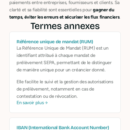
paiements entre entreprises, fournisseurs et clients. Sa
clarté et sa fiabilité sont essentielles pour
gagner du
temps, éviter les erreurs et sécuriser les flux financiers
.
Termes annexes
Référence unique de mandat (RUM)
La Référence Unique de Mandat (RUM) est un
identifiant attribué à chaque mandat de
prélèvement SEPA, permettant de le distinguer
de manière unique pour un créancier donné.
Elle facilite le suivi et la gestion des autorisations
de prélèvement, notamment en cas de
contestation ou de révocation.
En savoir plus
IBAN (International Bank Account Number)