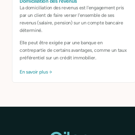
Domiciliation des revenus
La domiciliation des revenus est l'engagement pris
par un client de faire verser l'ensemble de ses
revenus (salaire, pension) sur un compte bancaire
déterminé.
Elle peut être exigée par une banque en
contrepartie de certains avantages, comme un taux
préférentiel sur un crédit immobilier.
En savoir plus