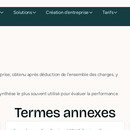
Solutions
Création d'entreprise
Tarifs
reprise, obtenu après déduction de l'ensemble des charges, y
 synthèse le plus souvent utilisé pour évaluer la performance
Termes annexes