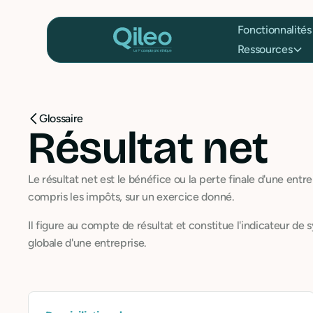
Fonctionnalités
Ressources
Glossaire
Résultat net
Le résultat net est le bénéfice ou la perte finale d'une ent
compris les impôts, sur un exercice donné.
Il figure au compte de résultat et constitue l'indicateur de
globale d'une entreprise.