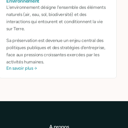
Environnement
L'environnement désigne l'ensemble des éléments
naturels (air, eau, sol, biodiversité) et des
interactions qui entourent et conditionnent la vie
sur Terre.
Sa préservation est devenue un enjeu central des
politiques publiques et des stratégies d'entreprise,
face aux pressions croissantes exercées par les
activités humaines.
En savoir plus
A propos