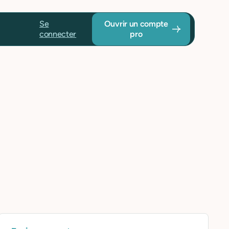
Se
Ouvrir un compte
connecter
pro