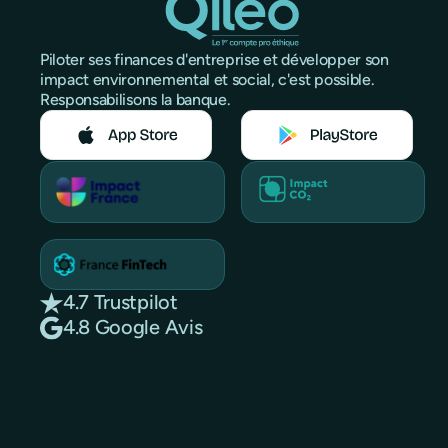
Piloter ses finances d'entreprise et développer son
impact environnemental et social, c'est possible.
Responsabilisons la banque.
4.7 Trustpilot
4.8 Google Avis