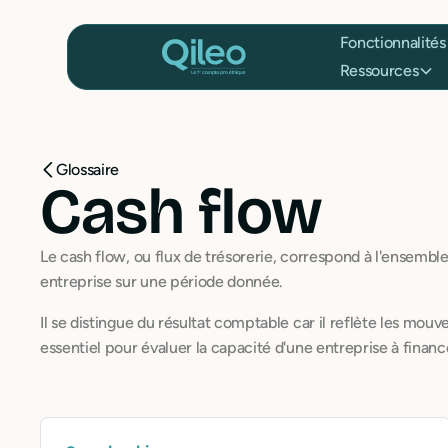
Fonctionnalités
Ressources
Glossaire
Cash flow
Le cash flow, ou flux de trésorerie, correspond à l'ensemble
entreprise sur une période donnée.
Il se distingue du résultat comptable car il reflète les mouv
essentiel pour évaluer la capacité d'une entreprise à finan