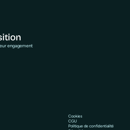
sition
 leur engagement
Cookies
CGU
Politique de confidentialité