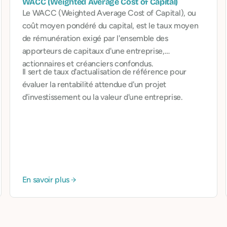
WACC (Weighted Average Cost of Capital)
Le WACC (Weighted Average Cost of Capital), ou
coût moyen pondéré du capital, est le taux moyen
de rémunération exigé par l'ensemble des
apporteurs de capitaux d'une entreprise,
actionnaires et créanciers confondus.
Il sert de taux d'actualisation de référence pour
évaluer la rentabilité attendue d'un projet
d'investissement ou la valeur d'une entreprise.
En savoir plus