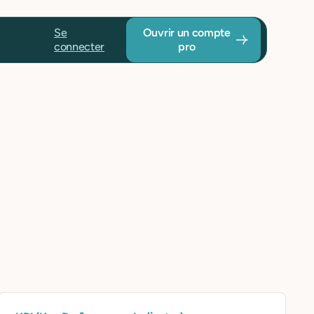
Se
Ouvrir un compte
connecter
pro