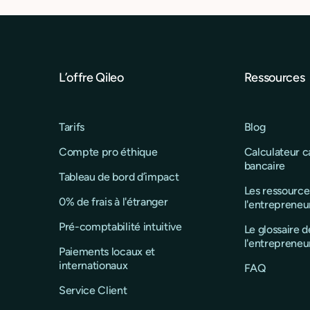
L’offre Qileo
Ressources
Tarifs
Blog
Compte pro éthique
Calculateur 
bancaire
Tableau de bord d’impact
Les ressource
0% de frais à l'étranger
l'entrepreneu
Pré-comptabilité intuitive
Le glossaire d
l'entrepreneu
Paiements locaux et
internationaux
FAQ
Service Client