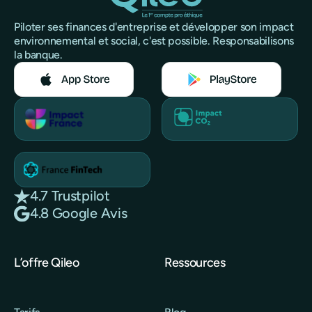
Piloter ses finances d'entreprise et développer son impact
environnemental et social, c'est possible. Responsabilisons
la banque.
4.7 Trustpilot
4.8 Google Avis
L’offre Qileo
Ressources