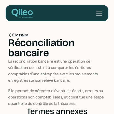
Glossaire
Réconciliation
bancaire
La réconciliation bancaire est une opération de
vérification consistant à comparer les écritures
comptables d'une entreprise avec les mouvements
enregistrés sur son relevé bancaire.
Elle permet de détecter d'éventuels écarts, erreurs ou
opérations non comptabilisées, et constitue une étape
essentielle du contrôle de la trésorerie.
Termes annexes