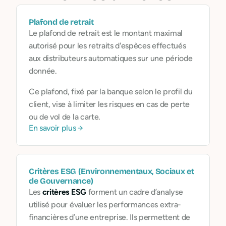
Plafond de retrait
Le plafond de retrait est le montant maximal
autorisé pour les retraits d'espèces effectués
aux distributeurs automatiques sur une période
donnée.
Ce plafond, fixé par la banque selon le profil du
client, vise à limiter les risques en cas de perte
ou de vol de la carte.
En savoir plus
Critères ESG (Environnementaux, Sociaux et
de Gouvernance)
Les
critères ESG
forment un cadre d’analyse
utilisé pour évaluer les performances extra-
financières d’une entreprise. Ils permettent de