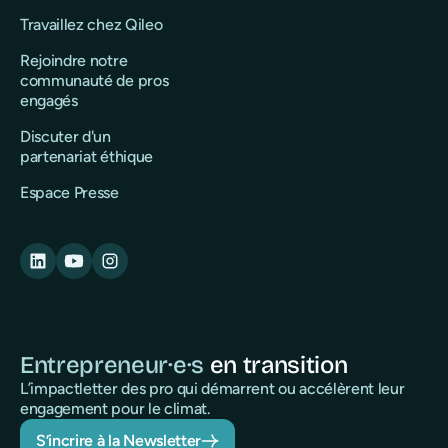
Travaillez chez Qileo
Rejoindre notre
communauté de pros
engagés
Discuter d'un
partenariat éthique
Espace Presse
Entrepreneur·e·s
en transition
L’impactletter des pro qui démarrent ou accélèrent leur
engagement pour le climat.
S’incrire à la Newsletter