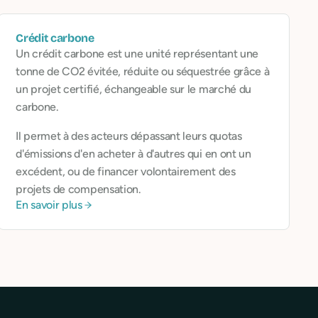
Crédit carbone
Un crédit carbone est une unité représentant une
tonne de CO2 évitée, réduite ou séquestrée grâce à
un projet certifié, échangeable sur le marché du
carbone.
Il permet à des acteurs dépassant leurs quotas
d'émissions d'en acheter à d'autres qui en ont un
excédent, ou de financer volontairement des
projets de compensation.
En savoir plus