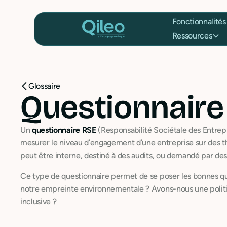
Fonctionnalités
Ressources
Glossaire
Questionnaire
Un
questionnaire RSE
(Responsabilité Sociétale des Entrepri
mesurer le niveau d’engagement d’une entreprise sur des t
peut être interne, destiné à des audits, ou demandé par des 
Ce type de questionnaire permet de se poser les bonnes ques
notre empreinte environnementale ? Avons-nous une politi
inclusive ?