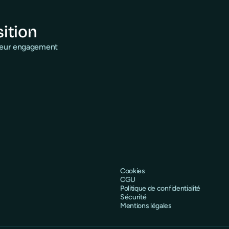
sition
 leur engagement
Cookies
CGU
Politique de confidentialité
Sécurité
Mentions légales