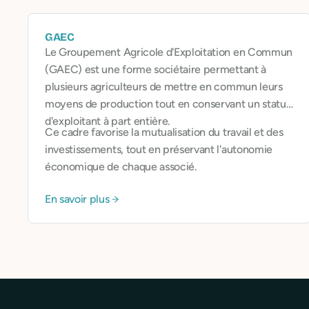
GAEC
Le Groupement Agricole d'Exploitation en Commun
(GAEC) est une forme sociétaire permettant à
plusieurs agriculteurs de mettre en commun leurs
moyens de production tout en conservant un statut
d'exploitant à part entière.
Ce cadre favorise la mutualisation du travail et des
investissements, tout en préservant l'autonomie
économique de chaque associé.
En savoir plus