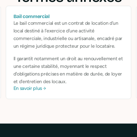
Bail commercial
Le bail commercial est un contrat de location d'un
local destiné à l'exercice d'une activité
commerciale, industrielle ou artisanale, encadré par
un régime juridique protecteur pour le locataire.
Il garantit notamment un droit au renouvellement et
une certaine stabilité, moyennant le respect
d'obligations précises en matière de durée, de loyer
et d'entretien des locaux.
En savoir plus