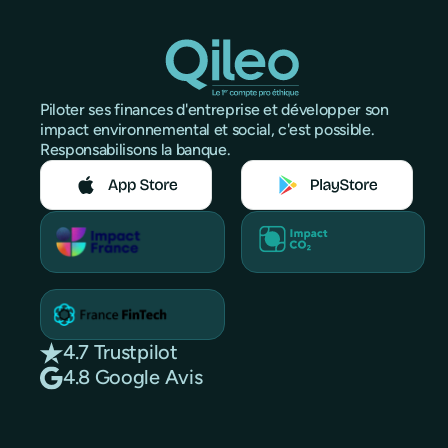
Piloter ses finances d'entreprise et développer son
impact environnemental et social, c'est possible.
Responsabilisons la banque.
4.7 Trustpilot
4.8 Google Avis