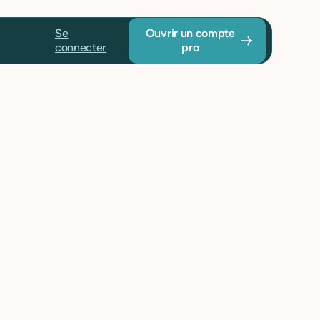
Se
Ouvrir un compte
connecter
pro