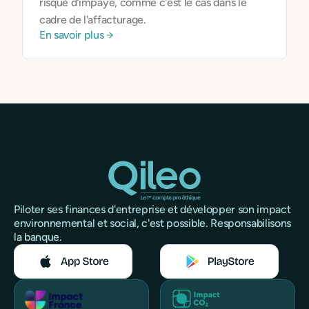
risque d'impayé, comme c'est le cas dans le
cadre de l'affacturage.
En savoir plus
Piloter ses finances d'entreprise et développer son impact
environnemental et social, c'est possible. Responsabilisons
la banque.