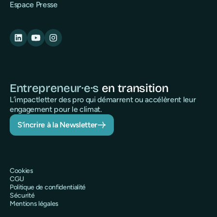
Espace Presse
Entrepreneur·e·s
en transition
L’impactletter des pro qui démarrent ou accélèrent leur
engagement pour le climat.
S’incrire à la Newsletter
Cookies
CGU
Politique de confidentialité
Sécurité
Mentions légales