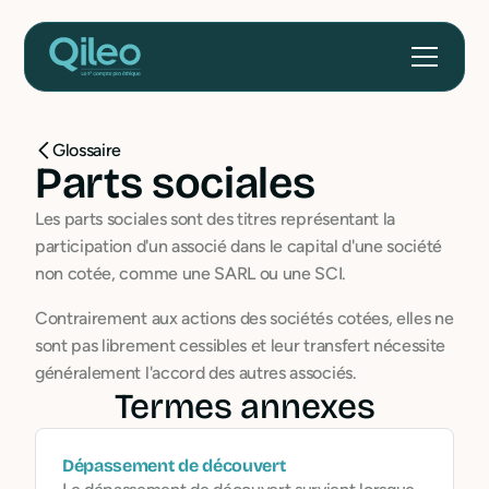
Glossaire
Parts sociales
Les parts sociales sont des titres représentant la
participation d'un associé dans le capital d'une société
non cotée, comme une SARL ou une SCI.
Contrairement aux actions des sociétés cotées, elles ne
sont pas librement cessibles et leur transfert nécessite
généralement l'accord des autres associés.
Termes annexes
Dépassement de découvert