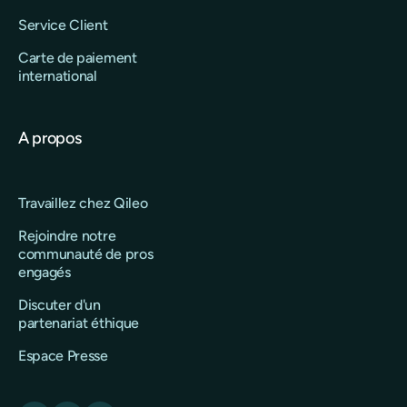
Service Client
Carte de paiement
international
A propos
Travaillez chez Qileo
Rejoindre notre
communauté de pros
engagés
Discuter d'un
partenariat éthique
Espace Presse