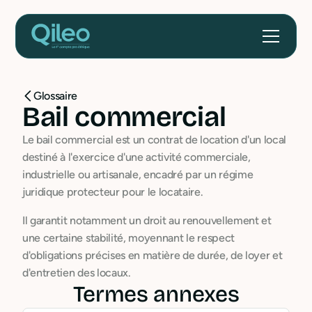
Glossaire
Bail commercial
Le bail commercial est un contrat de location d'un local
destiné à l'exercice d'une activité commerciale,
industrielle ou artisanale, encadré par un régime
juridique protecteur pour le locataire.
Il garantit notamment un droit au renouvellement et
une certaine stabilité, moyennant le respect
d'obligations précises en matière de durée, de loyer et
d'entretien des locaux.
Termes annexes