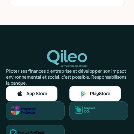
Piloter ses finances d'entreprise et développer son impact
environnemental et social, c'est possible. Responsabilisons
la banque.