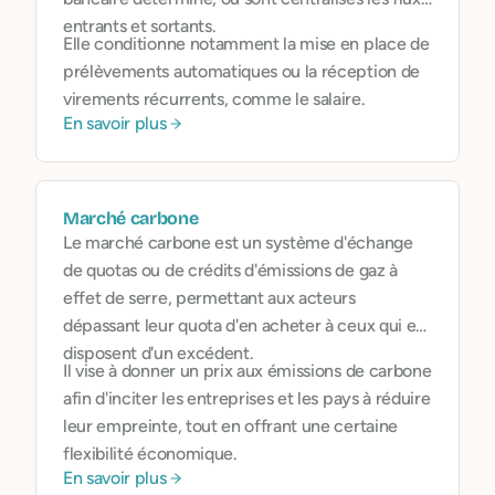
entrants et sortants.
Elle conditionne notamment la mise en place de
prélèvements automatiques ou la réception de
virements récurrents, comme le salaire.
En savoir plus
Marché carbone
Le marché carbone est un système d'échange
de quotas ou de crédits d'émissions de gaz à
effet de serre, permettant aux acteurs
dépassant leur quota d'en acheter à ceux qui en
disposent d'un excédent.
Il vise à donner un prix aux émissions de carbone
afin d'inciter les entreprises et les pays à réduire
leur empreinte, tout en offrant une certaine
flexibilité économique.
En savoir plus