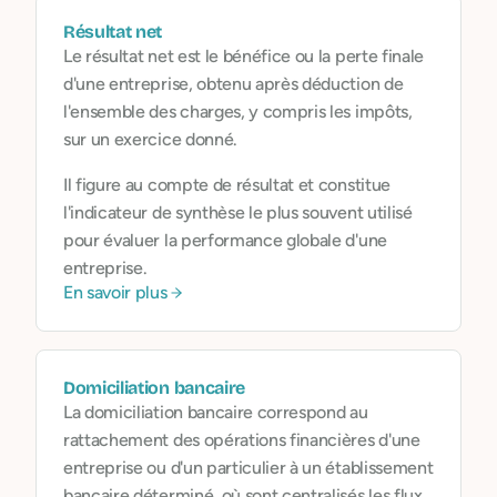
Résultat net
Le résultat net est le bénéfice ou la perte finale
d'une entreprise, obtenu après déduction de
l'ensemble des charges, y compris les impôts,
sur un exercice donné.
Il figure au compte de résultat et constitue
l'indicateur de synthèse le plus souvent utilisé
pour évaluer la performance globale d'une
entreprise.
En savoir plus
Domiciliation bancaire
La domiciliation bancaire correspond au
rattachement des opérations financières d'une
entreprise ou d'un particulier à un établissement
bancaire déterminé, où sont centralisés les flux