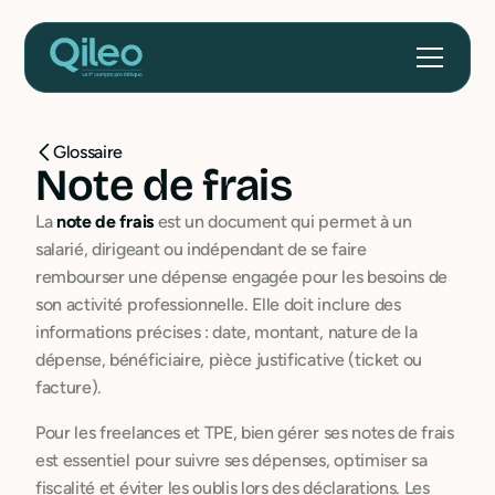
Glossaire
Note de frais
La
note de frais
est un document qui permet à un
salarié, dirigeant ou indépendant de se faire
rembourser une dépense engagée pour les besoins de
son activité professionnelle. Elle doit inclure des
informations précises : date, montant, nature de la
dépense, bénéficiaire, pièce justificative (ticket ou
facture).
Pour les freelances et TPE, bien gérer ses notes de frais
est essentiel pour suivre ses dépenses, optimiser sa
fiscalité et éviter les oublis lors des déclarations. Les