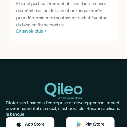
Elle est particulièrement utilisée dans le cadre
du crédit-bail ou de la location longue durée,
pour déterminer le montant de rachat éventuel
du bien en fin de contrat.
En savoir plus
Piloter ses finances d'entreprise et développer son impact
environnemental et social, c'est possible. Responsabilisons
la banque.