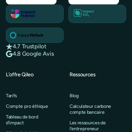
4.7 Trustpilot
4.8 Google Avis
L’offre Qileo
Ressources
Tarifs
Blog
Compte pro éthique
Calculateur carbone
compte bancaire
Tableau de bord
d’impact
Les ressources de
l'entrepreneur