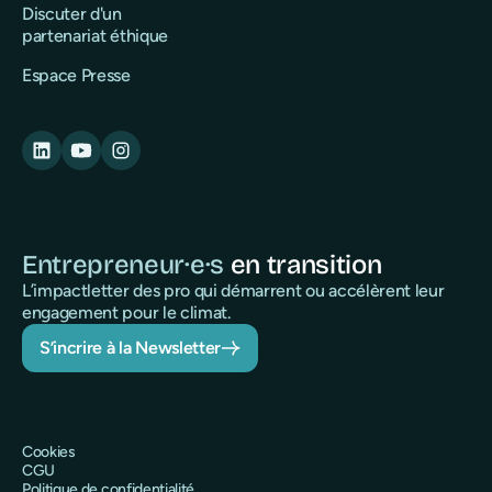
Discuter d'un
partenariat éthique
Espace Presse
Entrepreneur·e·s
en transition
L’impactletter des pro qui démarrent ou accélèrent leur
engagement pour le climat.
S’incrire à la Newsletter
Cookies
CGU
Politique de confidentialité