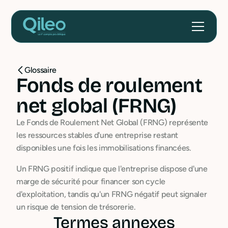
Glossaire
Fonds de roulement
net global (FRNG)
Le Fonds de Roulement Net Global (FRNG) représente
les ressources stables d'une entreprise restant
disponibles une fois les immobilisations financées.
Un FRNG positif indique que l'entreprise dispose d'une
marge de sécurité pour financer son cycle
d'exploitation, tandis qu'un FRNG négatif peut signaler
un risque de tension de trésorerie.
Termes annexes