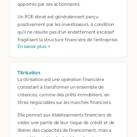
apportés par ses actionnaires.
Un ROE élevé est généralement perçu
positivement par les investisseurs, à condition
qu'il ne résulte pas d'un endettement excessif
fragilisant la structure financière de l'entreprise.
En savoir plus
Titrisation
La titrisation est une opération financière
consistant à transformer un ensemble de
créances, comme des prêts immobiliers, en
titres négociables sur les marchés financiers.
Elle permet aux établissements financiers de
céder une partie de leur risque de crédit et de
libérer des capacités de financement, mais a