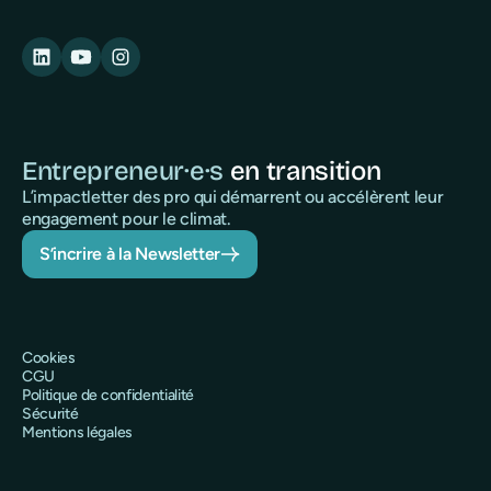
Entrepreneur·e·s
en transition
L’impactletter des pro qui démarrent ou accélèrent leur
engagement pour le climat.
S’incrire à la Newsletter
Cookies
CGU
Politique de confidentialité
Sécurité
Mentions légales