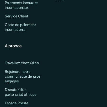
Paiements locaux et
internationaux
Service Client
Carte de paiement
international
A propos
Travaillez chez Qileo
Rejoindre notre
communauté de pros
engagés
Discuter d'un
partenariat éthique
Espace Presse