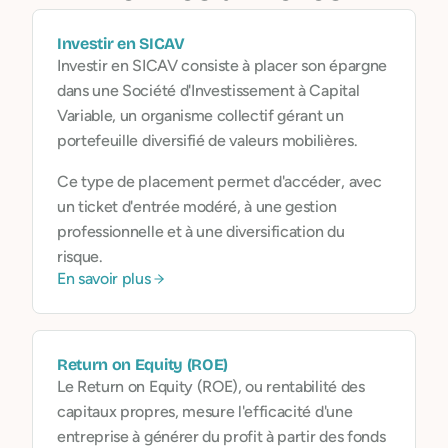
Investir en SICAV
Investir en SICAV consiste à placer son épargne
dans une Société d'Investissement à Capital
Variable, un organisme collectif gérant un
portefeuille diversifié de valeurs mobilières.
Ce type de placement permet d'accéder, avec
un ticket d'entrée modéré, à une gestion
professionnelle et à une diversification du
risque.
En savoir plus
Return on Equity (ROE)
Le Return on Equity (ROE), ou rentabilité des
capitaux propres, mesure l'efficacité d'une
entreprise à générer du profit à partir des fonds