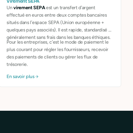
Virement SEPA
Un
virement SEPA
est un transfert d’argent
effectué en euros entre deux comptes bancaires
situés dans l’espace SEPA (Union européenne +
quelques pays associés). Il est rapide, standardisé et
généralement sans frais dans les banques éthiques.
Pour les entreprises, c’est le mode de paiement le
plus courant pour régler les fournisseurs, recevoir
des paiements de clients ou gérer les flux de
trésorerie.
En savoir plus