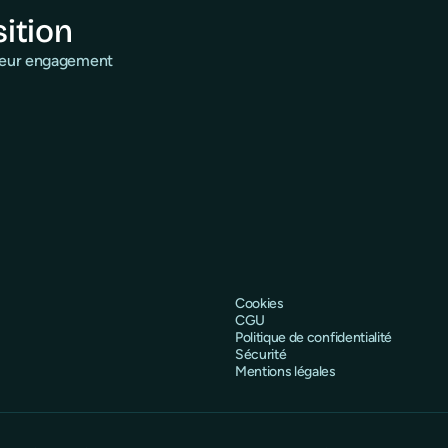
sition
 leur engagement
Cookies
CGU
Politique de confidentialité
Sécurité
Mentions légales