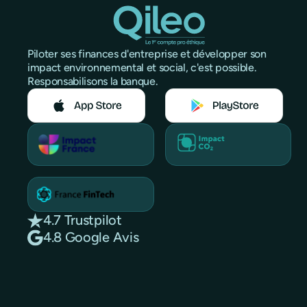
Piloter ses finances d'entreprise et développer son
impact environnemental et social, c'est possible.
Responsabilisons la banque.
4.7 Trustpilot
4.8 Google Avis