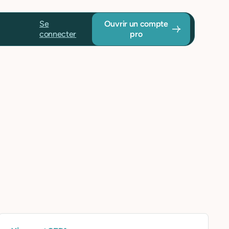
Se
Ouvrir un compte
connecter
pro