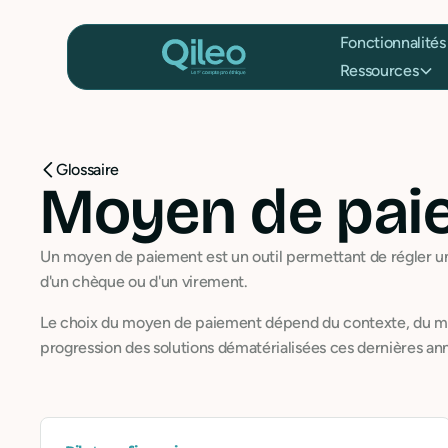
Fonctionnalités
Ressources
Glossaire
Moyen de pai
Un moyen de paiement est un outil permettant de régler une 
d'un chèque ou d'un virement.
Le choix du moyen de paiement dépend du contexte, du mon
progression des solutions dématérialisées ces dernières an