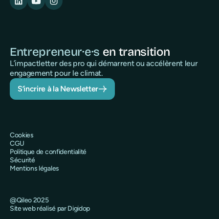
Entrepreneur·e·s
en transition
L’impactletter des pro qui démarrent ou accélèrent leur
engagement pour le climat.
S’incrire à la Newsletter
Cookies
CGU
Politique de confidentialité
Sécurité
Mentions légales
@Qileo 2025
Site web réalisé par Digidop