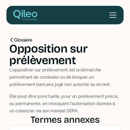
Glossaire
Opposition sur
prélèvement
L'opposition sur prélèvement est la démarche
permettant de contester ou de bloquer un
prélèvement bancaire jugé non autorisé ou erroné.
Elle peut être ponctuelle, pour un prélèvement précis,
ou permanente, en révoquant l'autorisation donnée à
un créancier via son mandat SEPA.
Termes annexes