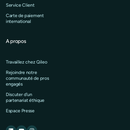
Service Client
Carte de paiement
international
A propos
Travaillez chez Qileo
Rejoindre notre
communauté de pros
engagés
Discuter d'un
partenariat éthique
Espace Presse