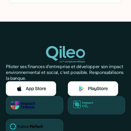
Piloter ses finances d'entreprise et développer son impact
environnemental et social, c'est possible. Responsabilisons
la banque.