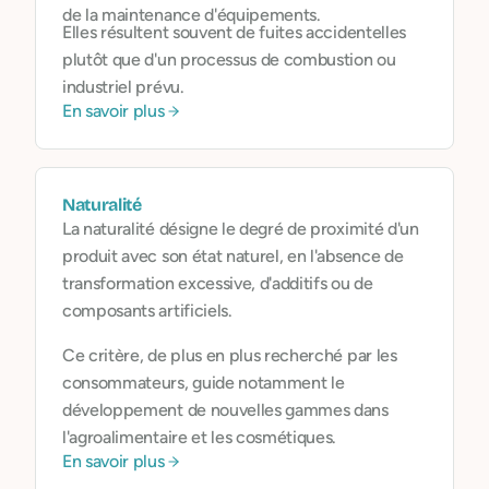
de la maintenance d'équipements.
Elles résultent souvent de fuites accidentelles
plutôt que d'un processus de combustion ou
industriel prévu.
En savoir plus
Naturalité
La naturalité désigne le degré de proximité d'un
produit avec son état naturel, en l'absence de
transformation excessive, d'additifs ou de
composants artificiels.
Ce critère, de plus en plus recherché par les
consommateurs, guide notamment le
développement de nouvelles gammes dans
l'agroalimentaire et les cosmétiques.
En savoir plus