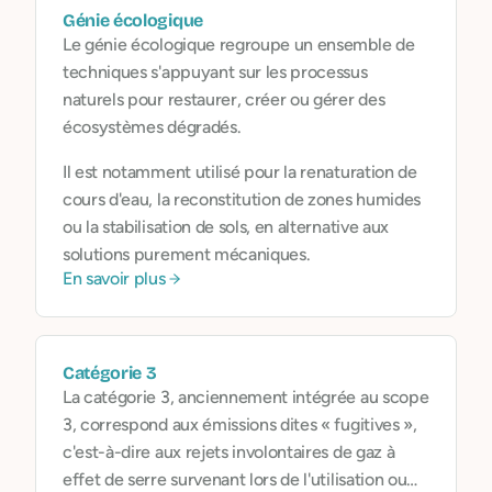
Génie écologique
Le génie écologique regroupe un ensemble de
techniques s'appuyant sur les processus
naturels pour restaurer, créer ou gérer des
écosystèmes dégradés.
Il est notamment utilisé pour la renaturation de
cours d'eau, la reconstitution de zones humides
ou la stabilisation de sols, en alternative aux
solutions purement mécaniques.
En savoir plus
Catégorie 3
La catégorie 3, anciennement intégrée au scope
3, correspond aux émissions dites « fugitives »,
c'est-à-dire aux rejets involontaires de gaz à
effet de serre survenant lors de l'utilisation ou