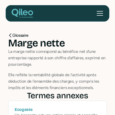
Glossaire
Marge nette
La marge nette correspond au bénéfice net d'une
entreprise rapporté à son chiffre d'affaires, exprimé en
pourcentage.
Elle reflète la rentabilité globale de l'activité après
déduction de l'ensemble des charges, y compris les
impôts et les éléments financiers exceptionnels.
Termes annexes
Ecogeste