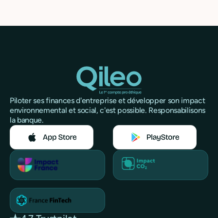
Piloter ses finances d'entreprise et développer son impact
environnemental et social, c'est possible. Responsabilisons
la banque.