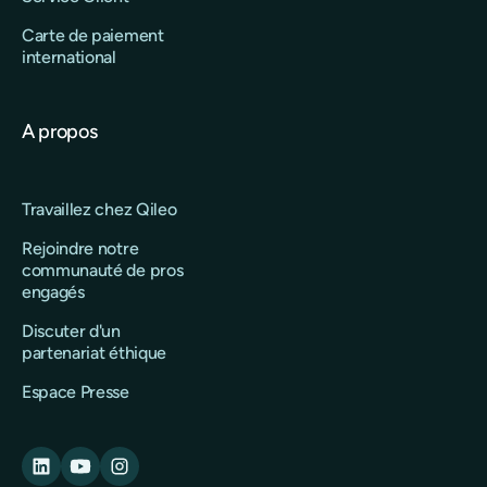
Carte de paiement
international
A propos
Travaillez chez Qileo
Rejoindre notre
communauté de pros
engagés
Discuter d'un
partenariat éthique
Espace Presse