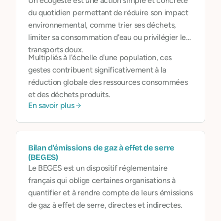
Un écogeste est une action simple et concrète
du quotidien permettant de réduire son impact
environnemental, comme trier ses déchets,
limiter sa consommation d'eau ou privilégier les
transports doux.
Multipliés à l'échelle d'une population, ces
gestes contribuent significativement à la
réduction globale des ressources consommées
et des déchets produits.
En savoir plus
Bilan d'émissions de gaz à effet de serre
(BEGES)
Le BEGES est un dispositif réglementaire
français qui oblige certaines organisations à
quantifier et à rendre compte de leurs émissions
de gaz à effet de serre, directes et indirectes.