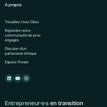
A propos
Travaillez chez Qileo
Rejoindre notre
communauté de pros
engagés
Discuter d'un
partenariat éthique
Espace Presse
Entrepreneur·e·s
en transition