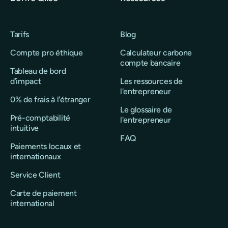
Tarifs
Blog
Compte pro éthique
Calculateur carbone
compte bancaire
Tableau de bord
d’impact
Les ressources de
l'entrepreneur
0% de frais à l'étranger
Le glossaire de
Pré-comptabilité
l'entrepreneur
intuitive
FAQ
Paiements locaux et
internationaux
Service Client
Carte de paiement
international