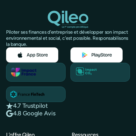
Piloter ses finances d'entreprise et développer son impact
environnemental et social, c'est possible. Responsabilisons
la banque.
4.7 Trustpilot
4.8 Google Avis
L’offre Qileo
Ressources