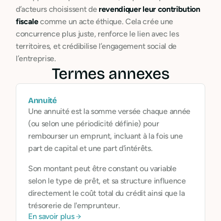
d’acteurs choisissent de
revendiquer leur contribution
fiscale
comme un acte éthique. Cela crée une
concurrence plus juste, renforce le lien avec les
territoires, et crédibilise l’engagement social de
l’entreprise.
Termes annexes
Annuité
Une annuité est la somme versée chaque année
(ou selon une périodicité définie) pour
rembourser un emprunt, incluant à la fois une
part de capital et une part d'intérêts.
Son montant peut être constant ou variable
selon le type de prêt, et sa structure influence
directement le coût total du crédit ainsi que la
trésorerie de l'emprunteur.
En savoir plus