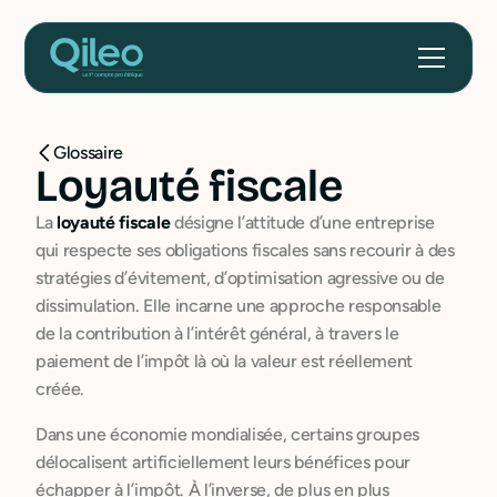
Glossaire
Loyauté fiscale
La
loyauté fiscale
désigne l’attitude d’une entreprise
qui respecte ses obligations fiscales sans recourir à des
stratégies d’évitement, d’optimisation agressive ou de
dissimulation. Elle incarne une approche responsable
de la contribution à l’intérêt général, à travers le
paiement de l’impôt là où la valeur est réellement
créée.
Dans une économie mondialisée, certains groupes
délocalisent artificiellement leurs bénéfices pour
échapper à l’impôt. À l’inverse, de plus en plus