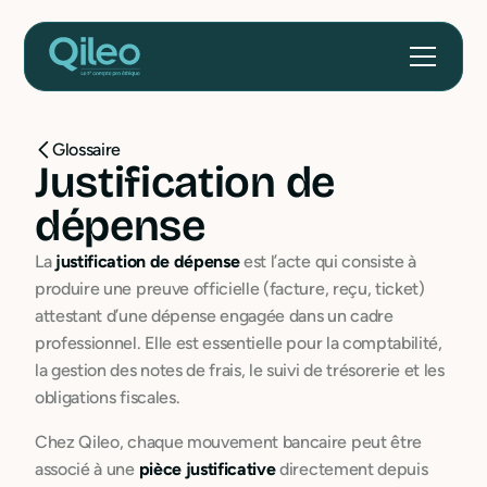
Glossaire
Justification de
dépense
La
justification de dépense
est l’acte qui consiste à
produire une preuve officielle (facture, reçu, ticket)
attestant d’une dépense engagée dans un cadre
professionnel. Elle est essentielle pour la comptabilité,
la gestion des notes de frais, le suivi de trésorerie et les
obligations fiscales.
Chez Qileo, chaque mouvement bancaire peut être
associé à une
pièce justificative
directement depuis