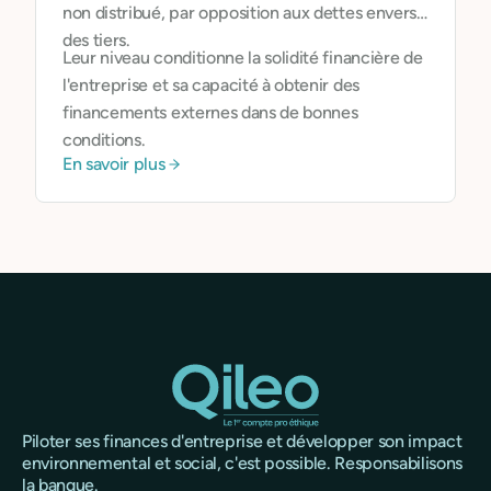
non distribué, par opposition aux dettes envers
des tiers.
Leur niveau conditionne la solidité financière de
l'entreprise et sa capacité à obtenir des
financements externes dans de bonnes
conditions.
En savoir plus
Piloter ses finances d'entreprise et développer son impact
environnemental et social, c'est possible. Responsabilisons
la banque.