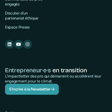
engagés
Discuter d'un
partenariat éthique
Espace Presse
Entrepreneur·e·s
en transition
L’impactletter des pro qui démarrent ou accélèrent leur
engagement pour le climat.
S’incrire à la Newsletter