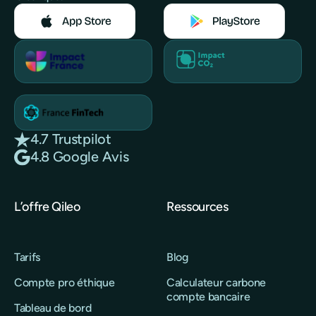
4.7 Trustpilot
4.8 Google Avis
L’offre Qileo
Ressources
Tarifs
Blog
Compte pro éthique
Calculateur carbone
compte bancaire
Tableau de bord