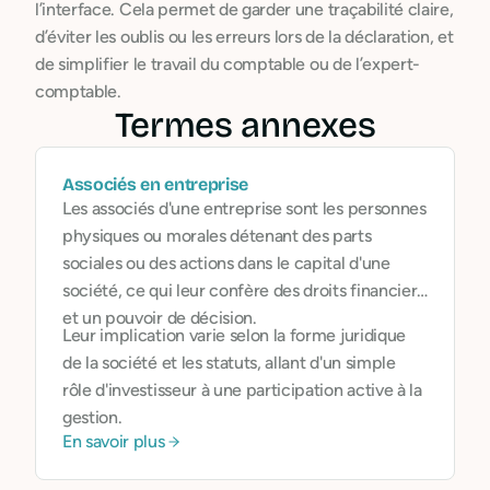
l’interface. Cela permet de garder une traçabilité claire,
d’éviter les oublis ou les erreurs lors de la déclaration, et
de simplifier le travail du comptable ou de l’expert-
comptable.
Termes annexes
Associés en entreprise
Les associés d'une entreprise sont les personnes
physiques ou morales détenant des parts
sociales ou des actions dans le capital d'une
société, ce qui leur confère des droits financiers
et un pouvoir de décision.
Leur implication varie selon la forme juridique
de la société et les statuts, allant d'un simple
rôle d'investisseur à une participation active à la
gestion.
En savoir plus