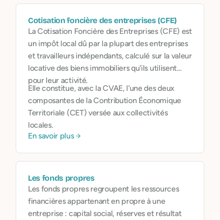
Cotisation foncière des entreprises (CFE)
La Cotisation Foncière des Entreprises (CFE) est
un impôt local dû par la plupart des entreprises
et travailleurs indépendants, calculé sur la valeur
locative des biens immobiliers qu'ils utilisent
pour leur activité.
Elle constitue, avec la CVAE, l'une des deux
composantes de la Contribution Économique
Territoriale (CET) versée aux collectivités
locales.
En savoir plus
Les fonds propres
Les fonds propres regroupent les ressources
financières appartenant en propre à une
entreprise : capital social, réserves et résultat