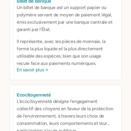
Billet de banque
Un billet de banque est un support papier ou
polymère servant de moyen de paiement légal,
émis exclusivement par une banque centrale et
garanti par l'État.
Il représente, avec les pièces de monnaie, la
forme la plus liquide et la plus directement
utilisable des espèces, bien que son usage
recule face aux paiements numériques.
En savoir plus
Ecocitoyenneté
L'écocitoyenneté désigne l'engagement
collectif des citoyens en faveur de la protection
de l'environnement, à travers leurs choix de
consommation, leurs comportements et leur
participation à la vie publique.