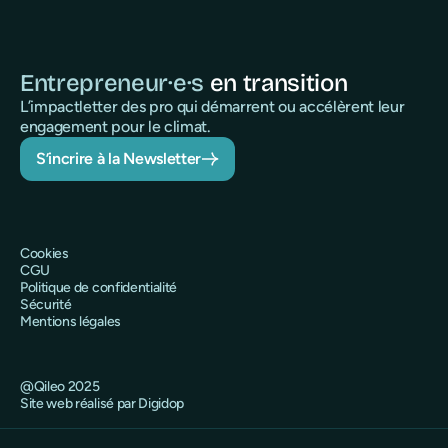
Entrepreneur·e·s
en transition
L’impactletter des pro qui démarrent ou accélèrent leur
engagement pour le climat.
S’incrire à la Newsletter
Cookies
CGU
Politique de confidentialité
Sécurité
Mentions légales
@Qileo 2025
Site web réalisé par Digidop