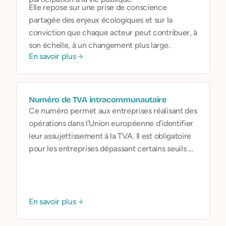
Elle repose sur une prise de conscience
partagée des enjeux écologiques et sur la
conviction que chaque acteur peut contribuer, à
son échelle, à un changement plus large.
En savoir plus
Numéro de TVA intracommunautaire
Ce numéro permet aux entreprises réalisant des
opérations dans l’Union européenne d’identifier
leur assujettissement à la TVA. Il est obligatoire
pour les entreprises dépassant certains seuils de
chiffre d’affaires ou effectuant des transactions
B2B transfrontalières.
En savoir plus