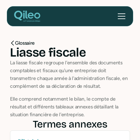
Glossaire
Liasse fiscale
La liasse fiscale regroupe l'ensemble des documents
comptables et fiscaux qu'une entreprise doit
transmettre chaque année à l'administration fiscale, en
complément de sa déclaration de résultat.
Elle comprend notamment le bilan, le compte de
résultat et différents tableaux annexes détaillant la
situation financière de l'entreprise.
Termes annexes