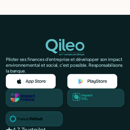
Piloter ses finances d'entreprise et développer son impact
environnemental et social, c'est possible. Responsabilisons
la banque.
4.7 Trustpilot