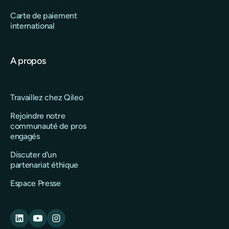
Carte de paiement
international
A propos
Travaillez chez Qileo
Rejoindre notre
communauté de pros
engagés
Discuter d'un
partenariat éthique
Espace Presse