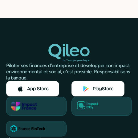
Piloter ses finances d'entreprise et développer son impact
environnemental et social, c'est possible. Responsabilisons
la banque.