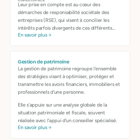
Leur prise en compte est au cœur des
démarches de responsabilité sociétale des
entreprises (RSE), qui visent à concilier les
intérêts parfois divergents de ces différents
En savoir plus
publics.
Gestion de patrimoine
La gestion de patrimoine regroupe l'ensemble
des stratégies visant à optimiser, protéger et
transmettre les avoirs financiers, immobiliers et
professionnels d'une personne.
Elle s'appuie sur une analyse globale de la
situation patrimoniale et fiscale, souvent
réalisée avec l'appui d'un conseiller spécialisé.
En savoir plus