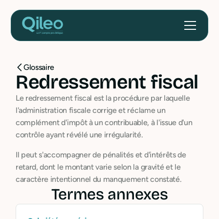
Glossaire
Redressement fiscal
Le redressement fiscal est la procédure par laquelle
l'administration fiscale corrige et réclame un
complément d'impôt à un contribuable, à l'issue d'un
contrôle ayant révélé une irrégularité.
Il peut s'accompagner de pénalités et d'intérêts de
retard, dont le montant varie selon la gravité et le
caractère intentionnel du manquement constaté.
Termes annexes